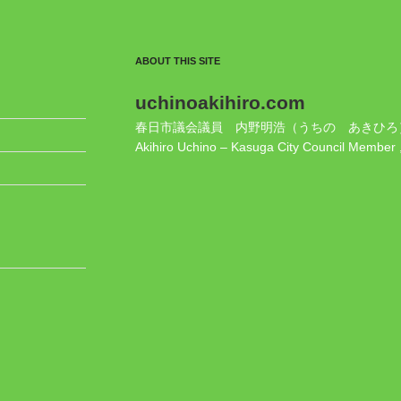
ABOUT THIS SITE
uchinoakihiro.com
春日市議会議員 内野明浩（うちの あきひろ
Akihiro Uchino – Kasuga City Council Member