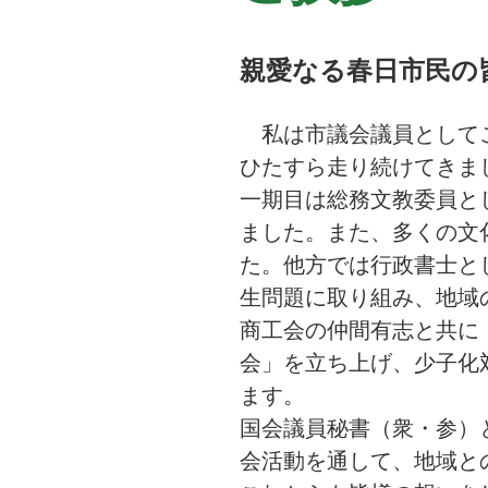
親愛なる春日市民の
私は市議会議員としてこ
ひたすら走り続けてきま
一期目は総務文教委員と
ました。また、多くの文
た。他方では行政書士と
生問題に取り組み、地域
商工会の仲間有志と共に
会」を立ち上げ、少子化
ます。
国会議員秘書（衆・参）
会活動を通して、地域と