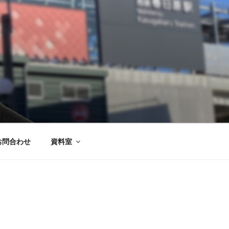
お問合わせ
資料室