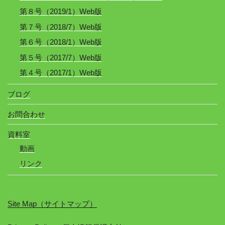
第８号（2019/1）Web版
第７号（2018/7）Web版
第６号（2018/1）Web版
第５号（2017/7）Web版
第４号（2017/1）Web版
ブログ
お問合わせ
資料室
動画
リンク
Site Map（サイトマップ）