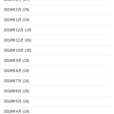
2019年2月
(29)
2019年1月
(24)
2018年12月
(19)
2018年11月
(26)
2018年10月
(30)
2018年9月
(18)
2018年8月
(24)
2018年7月
(16)
2018年6月
(26)
2018年5月
(16)
2018年4月
(18)