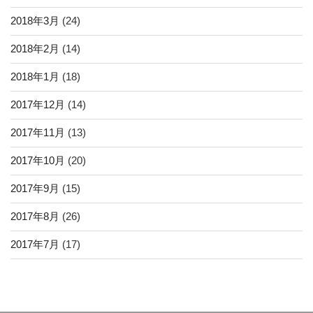
2018年3月
(24)
2018年2月
(14)
2018年1月
(18)
2017年12月
(14)
2017年11月
(13)
2017年10月
(20)
2017年9月
(15)
2017年8月
(26)
2017年7月
(17)