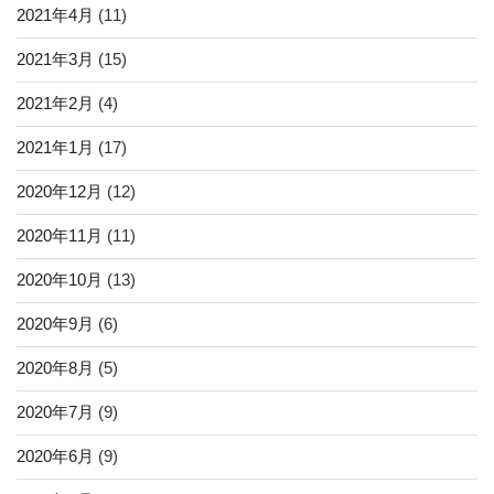
2021年4月
(11)
2021年3月
(15)
2021年2月
(4)
2021年1月
(17)
2020年12月
(12)
2020年11月
(11)
2020年10月
(13)
2020年9月
(6)
2020年8月
(5)
2020年7月
(9)
2020年6月
(9)