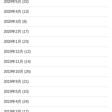
2020年5月
(32)
2020年4月
(13)
2020年3月
(8)
2020年2月
(17)
2020年1月
(23)
2019年12月
(12)
2019年11月
(14)
2019年10月
(26)
2019年9月
(21)
2019年5月
(10)
2019年4月
(24)
2019年3月
(17)