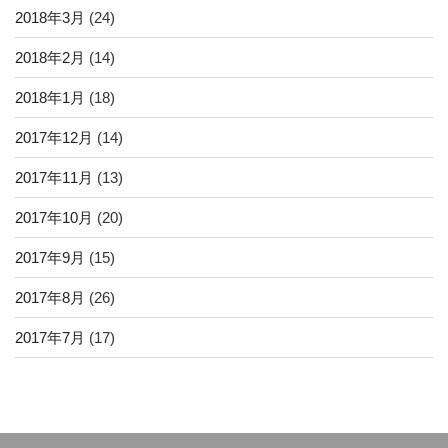
2018年3月
(24)
2018年2月
(14)
2018年1月
(18)
2017年12月
(14)
2017年11月
(13)
2017年10月
(20)
2017年9月
(15)
2017年8月
(26)
2017年7月
(17)