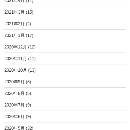
2021年4月
(11)
2021年3月
(15)
2021年2月
(4)
2021年1月
(17)
2020年12月
(12)
2020年11月
(11)
2020年10月
(13)
2020年9月
(6)
2020年8月
(5)
2020年7月
(9)
2020年6月
(9)
2020年5月
(32)