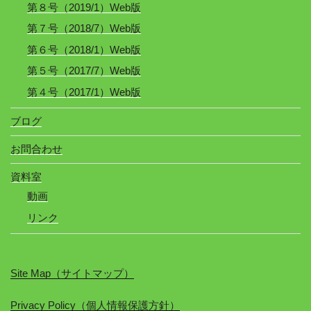
第８号（2019/1）Web版
第７号（2018/7）Web版
第６号（2018/1）Web版
第５号（2017/7）Web版
第４号（2017/1）Web版
ブログ
お問合わせ
資料室
動画
リンク
Site Map（サイトマップ）
Privacy Policy（個人情報保護方針）