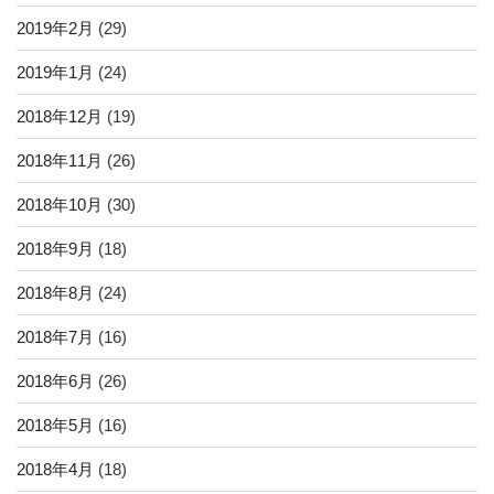
2019年2月
(29)
2019年1月
(24)
2018年12月
(19)
2018年11月
(26)
2018年10月
(30)
2018年9月
(18)
2018年8月
(24)
2018年7月
(16)
2018年6月
(26)
2018年5月
(16)
2018年4月
(18)