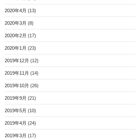
2020年4月
(13)
2020年3月
(8)
2020年2月
(17)
2020年1月
(23)
2019年12月
(12)
2019年11月
(14)
2019年10月
(26)
2019年9月
(21)
2019年5月
(10)
2019年4月
(24)
2019年3月
(17)