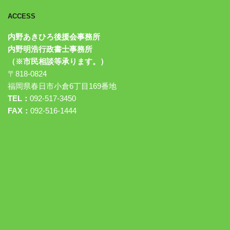
ACCESS
内野あきひろ後援会事務所
内野明浩行政書士事務所
（※市民相談等承ります。）
〒818-0824
福岡県春日市小倉6丁目169番地
TEL：
092-517-3450
FAX：
092-516-1444