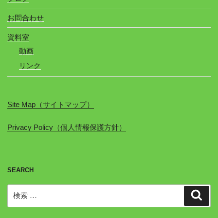
お問合わせ
資料室
動画
リンク
Site Map（サイトマップ）
Privacy Policy（個人情報保護方針）
SEARCH
検
検
索
索: