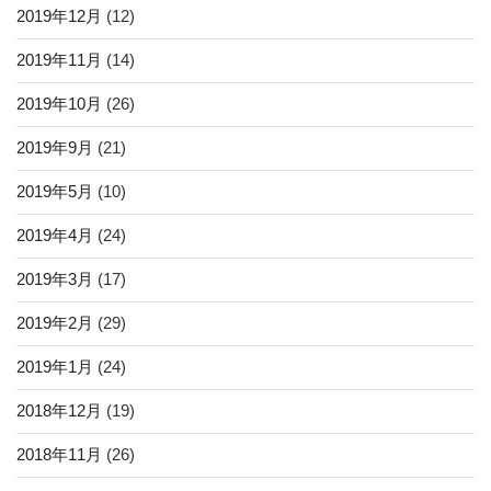
2019年12月
(12)
2019年11月
(14)
2019年10月
(26)
2019年9月
(21)
2019年5月
(10)
2019年4月
(24)
2019年3月
(17)
2019年2月
(29)
2019年1月
(24)
2018年12月
(19)
2018年11月
(26)