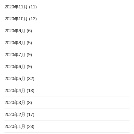
2020年11月
(11)
2020年10月
(13)
2020年9月
(6)
2020年8月
(5)
2020年7月
(9)
2020年6月
(9)
2020年5月
(32)
2020年4月
(13)
2020年3月
(8)
2020年2月
(17)
2020年1月
(23)