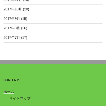
2017年10月
(20)
2017年9月
(15)
2017年8月
(26)
2017年7月
(17)
CONTENTS
ホーム
サイトマップ