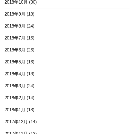
2018年10月
(30)
2018年9月
(18)
2018年8月
(24)
2018年7月
(16)
2018年6月
(26)
2018年5月
(16)
2018年4月
(18)
2018年3月
(24)
2018年2月
(14)
2018年1月
(18)
2017年12月
(14)
2017年11月
(13)