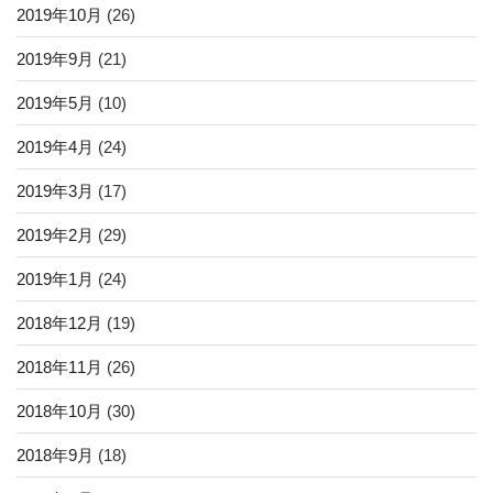
2019年10月
(26)
2019年9月
(21)
2019年5月
(10)
2019年4月
(24)
2019年3月
(17)
2019年2月
(29)
2019年1月
(24)
2018年12月
(19)
2018年11月
(26)
2018年10月
(30)
2018年9月
(18)