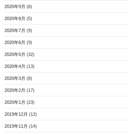
2020年9月
(6)
2020年8月
(5)
2020年7月
(9)
2020年6月
(9)
2020年5月
(32)
2020年4月
(13)
2020年3月
(8)
2020年2月
(17)
2020年1月
(23)
2019年12月
(12)
2019年11月
(14)