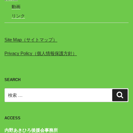
動画
リンク
Site Map（サイトマップ）
Privacy Policy（個人情報保護方針）
SEARCH
検
検
索
索:
ACCESS
内野あきひろ後援会事務所