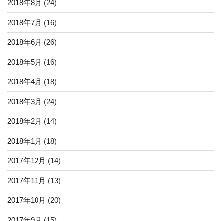
2018年8月
(24)
2018年7月
(16)
2018年6月
(26)
2018年5月
(16)
2018年4月
(18)
2018年3月
(24)
2018年2月
(14)
2018年1月
(18)
2017年12月
(14)
2017年11月
(13)
2017年10月
(20)
2017年9月
(15)