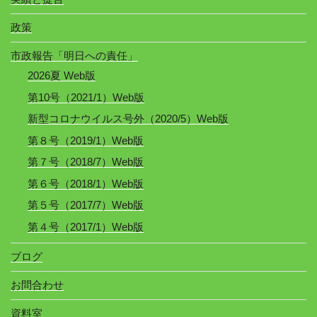
政策
市政報告「明日への責任」
2026夏 Web版
第10号（2021/1）Web版
新型コロナウイルス号外（2020/5）Web版
第８号（2019/1）Web版
第７号（2018/7）Web版
第６号（2018/1）Web版
第５号（2017/7）Web版
第４号（2017/1）Web版
ブログ
お問合わせ
資料室