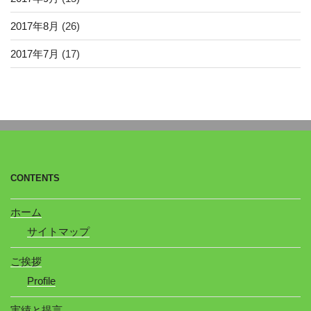
2017年8月
(26)
2017年7月
(17)
CONTENTS
ホーム
サイトマップ
ご挨拶
Profile
実績と提言