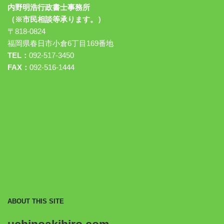
内野明浩行政書士事務所
（※市民相談等承ります。）
〒818-0824
福岡県春日市小倉6丁目169番地
TEL：
092-517-3450
FAX：
092-516-1444
ABOUT THIS SITE