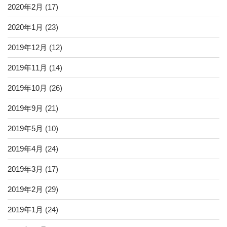
2020年2月
(17)
2020年1月
(23)
2019年12月
(12)
2019年11月
(14)
2019年10月
(26)
2019年9月
(21)
2019年5月
(10)
2019年4月
(24)
2019年3月
(17)
2019年2月
(29)
2019年1月
(24)