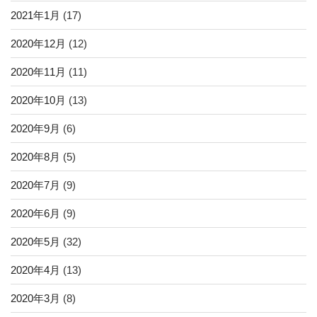
2021年1月
(17)
2020年12月
(12)
2020年11月
(11)
2020年10月
(13)
2020年9月
(6)
2020年8月
(5)
2020年7月
(9)
2020年6月
(9)
2020年5月
(32)
2020年4月
(13)
2020年3月
(8)