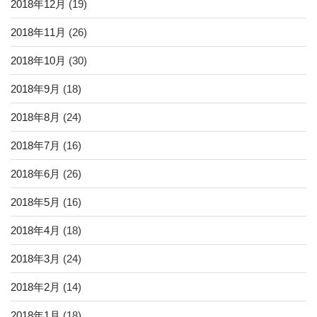
2018年12月
(19)
2018年11月
(26)
2018年10月
(30)
2018年9月
(18)
2018年8月
(24)
2018年7月
(16)
2018年6月
(26)
2018年5月
(16)
2018年4月
(18)
2018年3月
(24)
2018年2月
(14)
2018年1月
(18)