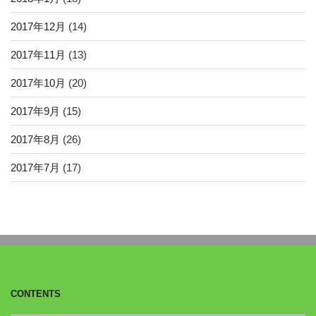
2017年12月
(14)
2017年11月
(13)
2017年10月
(20)
2017年9月
(15)
2017年8月
(26)
2017年7月
(17)
CONTENTS