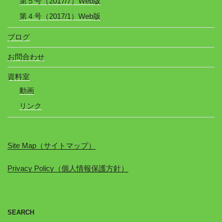
第５号（2017/7）Web版
第４号（2017/1）Web版
ブログ
お問合わせ
資料室
動画
リンク
Site Map（サイトマップ）
Privacy Policy（個人情報保護方針）
SEARCH