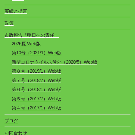
実績と提言
政策
市政報告「明日への責任」
2026夏 Web版
第10号（2021/1）Web版
新型コロナウイルス号外（2020/5）Web版
第８号（2019/1）Web版
第７号（2018/7）Web版
第６号（2018/1）Web版
第５号（2017/7）Web版
第４号（2017/1）Web版
ブログ
お問合わせ