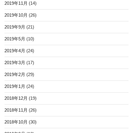
2019年11月
(14)
2019年10月
(26)
2019年9月
(21)
2019年5月
(10)
2019年4月
(24)
2019年3月
(17)
2019年2月
(29)
2019年1月
(24)
2018年12月
(19)
2018年11月
(26)
2018年10月
(30)