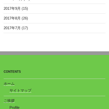
2017年9月
(15)
2017年8月
(26)
2017年7月
(17)
CONTENTS
ホーム
サイトマップ
ご挨拶
Profile