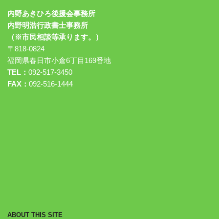
内野あきひろ後援会事務所
内野明浩行政書士事務所
（※市民相談等承ります。）
〒818-0824
福岡県春日市小倉6丁目169番地
TEL：
092-517-3450
FAX：
092-516-1444
ABOUT THIS SITE