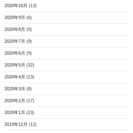
2020年10月
(13)
2020年9月
(6)
2020年8月
(5)
2020年7月
(9)
2020年6月
(9)
2020年5月
(32)
2020年4月
(13)
2020年3月
(8)
2020年2月
(17)
2020年1月
(23)
2019年12月
(12)