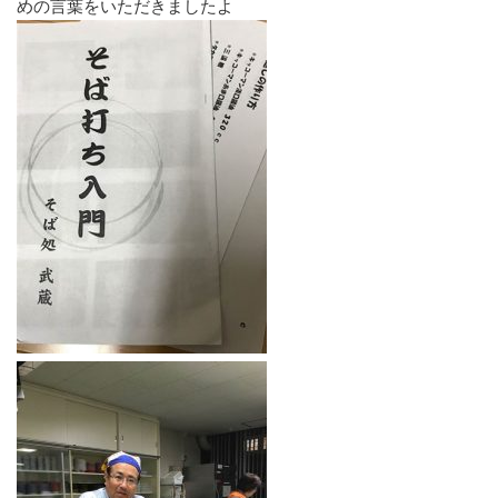
めの言葉をいただきましたよ