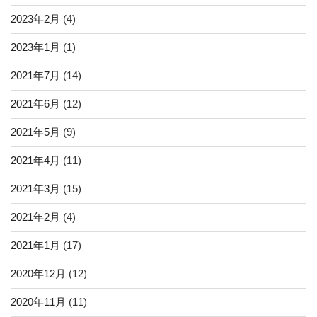
2023年2月
(4)
2023年1月
(1)
2021年7月
(14)
2021年6月
(12)
2021年5月
(9)
2021年4月
(11)
2021年3月
(15)
2021年2月
(4)
2021年1月
(17)
2020年12月
(12)
2020年11月
(11)