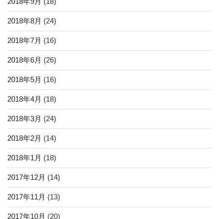
2018年9月
(18)
2018年8月
(24)
2018年7月
(16)
2018年6月
(26)
2018年5月
(16)
2018年4月
(18)
2018年3月
(24)
2018年2月
(14)
2018年1月
(18)
2017年12月
(14)
2017年11月
(13)
2017年10月
(20)