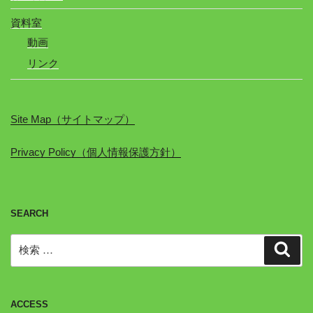
資料室
動画
リンク
Site Map（サイトマップ）
Privacy Policy（個人情報保護方針）
SEARCH
検
検
索
索:
ACCESS