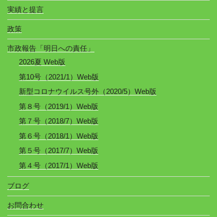
実績と提言
政策
市政報告「明日への責任」
2026夏 Web版
第10号（2021/1）Web版
新型コロナウイルス号外（2020/5）Web版
第８号（2019/1）Web版
第７号（2018/7）Web版
第６号（2018/1）Web版
第５号（2017/7）Web版
第４号（2017/1）Web版
ブログ
お問合わせ