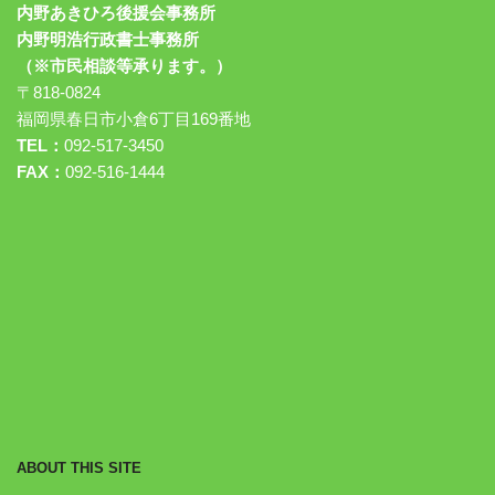
内野あきひろ後援会事務所
内野明浩行政書士事務所
（※市民相談等承ります。）
〒818-0824
福岡県春日市小倉6丁目169番地
TEL：
092-517-3450
FAX：
092-516-1444
ABOUT THIS SITE