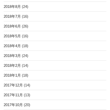
2018年8月
(24)
2018年7月
(16)
2018年6月
(26)
2018年5月
(16)
2018年4月
(18)
2018年3月
(24)
2018年2月
(14)
2018年1月
(18)
2017年12月
(14)
2017年11月
(13)
2017年10月
(20)