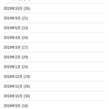
2019年10月
(26)
2019年9月
(21)
2019年5月
(10)
2019年4月
(24)
2019年3月
(17)
2019年2月
(29)
2019年1月
(24)
2018年12月
(19)
2018年11月
(26)
2018年10月
(30)
2018年9月
(18)