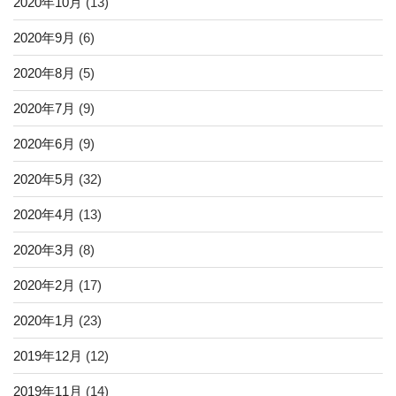
2020年10月
(13)
2020年9月
(6)
2020年8月
(5)
2020年7月
(9)
2020年6月
(9)
2020年5月
(32)
2020年4月
(13)
2020年3月
(8)
2020年2月
(17)
2020年1月
(23)
2019年12月
(12)
2019年11月
(14)