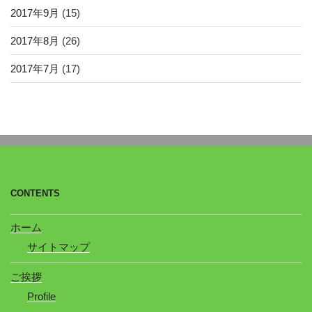
2017年9月
(15)
2017年8月
(26)
2017年7月
(17)
CONTENTS
ホーム
サイトマップ
ご挨拶
Profile