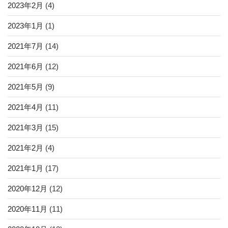
2023年2月
(4)
2023年1月
(1)
2021年7月
(14)
2021年6月
(12)
2021年5月
(9)
2021年4月
(11)
2021年3月
(15)
2021年2月
(4)
2021年1月
(17)
2020年12月
(12)
2020年11月
(11)