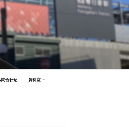
お問合わせ
資料室