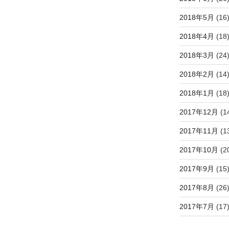
2018年5月
(16
2018年4月
(18
2018年3月
(24
2018年2月
(14
2018年1月
(18
2017年12月
(1
2017年11月
(1
2017年10月
(2
2017年9月
(15
2017年8月
(26
2017年7月
(17