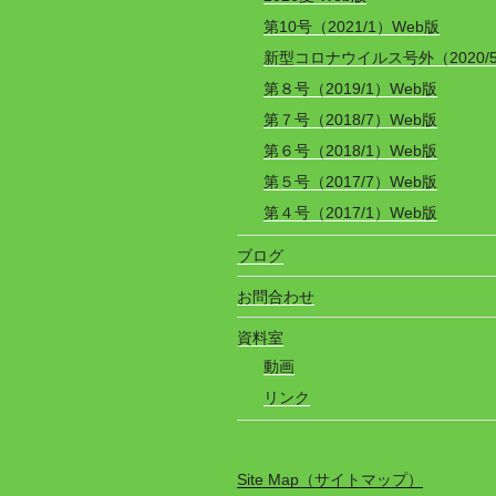
第10号（2021/1）Web版
新型コロナウイルス号外（2020/
第８号（2019/1）Web版
第７号（2018/7）Web版
第６号（2018/1）Web版
第５号（2017/7）Web版
第４号（2017/1）Web版
ブログ
お問合わせ
資料室
動画
リンク
Site Map（サイトマップ）