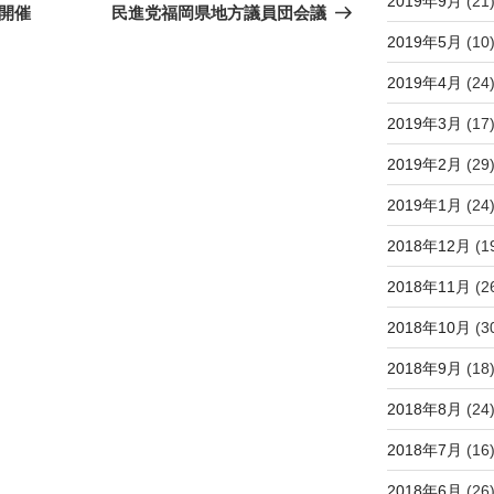
2019年9月
(21
の
開催
民進党福岡県地方議員団会議
投
2019年5月
(10
稿
2019年4月
(24
2019年3月
(17
2019年2月
(29
2019年1月
(24
2018年12月
(1
2018年11月
(2
2018年10月
(3
2018年9月
(18
2018年8月
(24
2018年7月
(16
2018年6月
(26