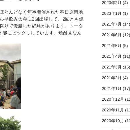
2023年2月
(4)
もほとんどなく無事開催された春日原南地
2023年1月
(1)
ル早飲み大会に2回出場して、2回とも優
2021年7月
(14
祭りで優勝した経験があります。トータ
才能にビックリしています。焼酎党なん
2021年6月
(12
2021年5月
(9)
2021年4月
(11
2021年3月
(15
2021年2月
(4)
2021年1月
(17
2020年12月
(1
2020年11月
(1
2020年10月
(1