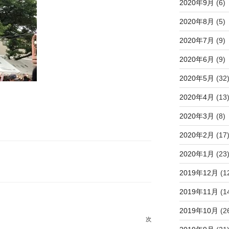
2020年9月
(6)
2020年8月
(5)
2020年7月
(9)
2020年6月
(9)
2020年5月
(32
2020年4月
(13
2020年3月
(8)
2020年2月
(17
2020年1月
(23
2019年12月
(1
2019年11月
(1
2019年10月
(2
次
次