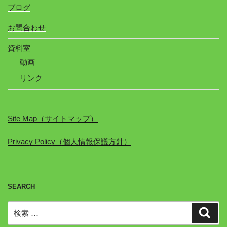
ブログ
お問合わせ
資料室
動画
リンク
Site Map（サイトマップ）
Privacy Policy（個人情報保護方針）
SEARCH
検
検
索
索: