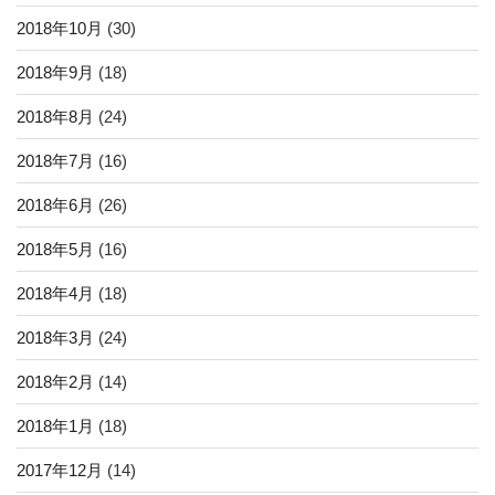
2018年10月
(30)
2018年9月
(18)
2018年8月
(24)
2018年7月
(16)
2018年6月
(26)
2018年5月
(16)
2018年4月
(18)
2018年3月
(24)
2018年2月
(14)
2018年1月
(18)
2017年12月
(14)