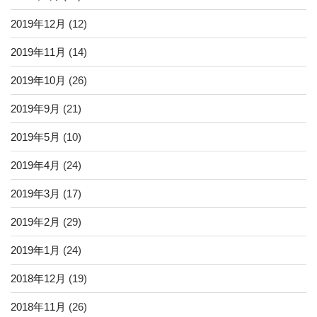
2019年12月
(12)
2019年11月
(14)
2019年10月
(26)
2019年9月
(21)
2019年5月
(10)
2019年4月
(24)
2019年3月
(17)
2019年2月
(29)
2019年1月
(24)
2018年12月
(19)
2018年11月
(26)