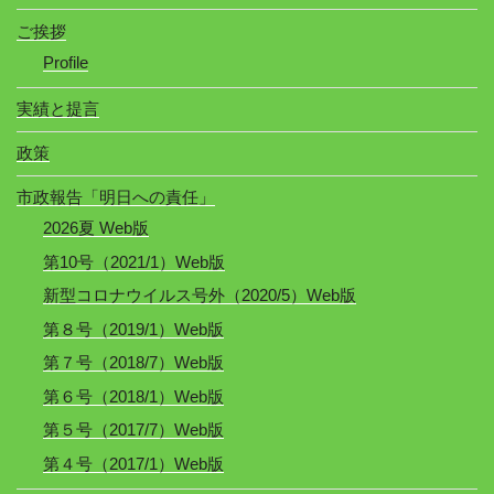
ご挨拶
Profile
実績と提言
政策
市政報告「明日への責任」
2026夏 Web版
第10号（2021/1）Web版
新型コロナウイルス号外（2020/5）Web版
第８号（2019/1）Web版
第７号（2018/7）Web版
第６号（2018/1）Web版
第５号（2017/7）Web版
第４号（2017/1）Web版