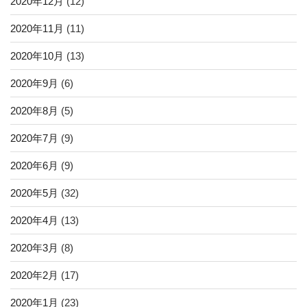
2020年12月
(12)
2020年11月
(11)
2020年10月
(13)
2020年9月
(6)
2020年8月
(5)
2020年7月
(9)
2020年6月
(9)
2020年5月
(32)
2020年4月
(13)
2020年3月
(8)
2020年2月
(17)
2020年1月
(23)