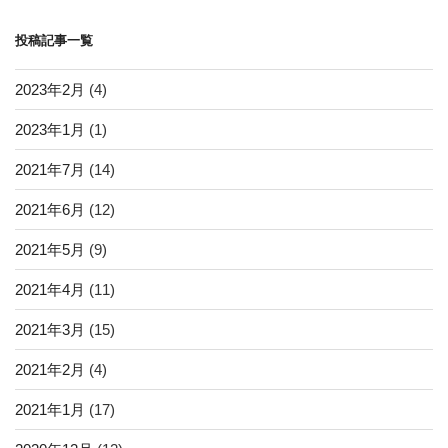
ョ
投稿記事一覧
ン
2023年2月
(4)
2023年1月
(1)
2021年7月
(14)
2021年6月
(12)
2021年5月
(9)
2021年4月
(11)
2021年3月
(15)
2021年2月
(4)
2021年1月
(17)