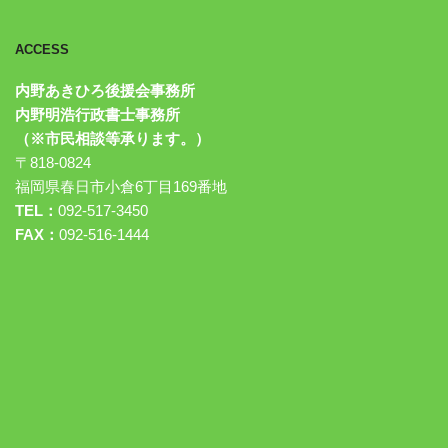
ACCESS
内野あきひろ後援会事務所
内野明浩行政書士事務所
（※市民相談等承ります。）
〒818-0824
福岡県春日市小倉6丁目169番地
TEL：
092-517-3450
FAX：
092-516-1444