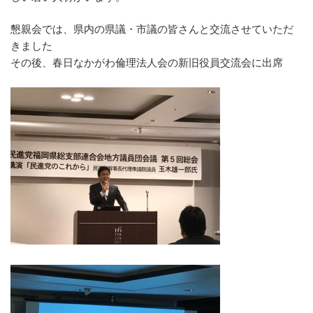
懇親会では、県内の県議・市議の皆さんと交流させていただ
きました
その後、春日なかがわ倫理法人会の新旧役員交流会に出席