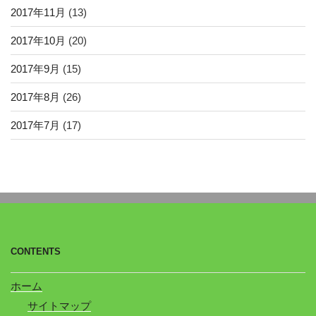
2017年11月
(13)
2017年10月
(20)
2017年9月
(15)
2017年8月
(26)
2017年7月
(17)
CONTENTS
ホーム
サイトマップ