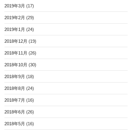
2019年3月
(17)
2019年2月
(29)
2019年1月
(24)
2018年12月
(19)
2018年11月
(26)
2018年10月
(30)
2018年9月
(18)
2018年8月
(24)
2018年7月
(16)
2018年6月
(26)
2018年5月
(16)