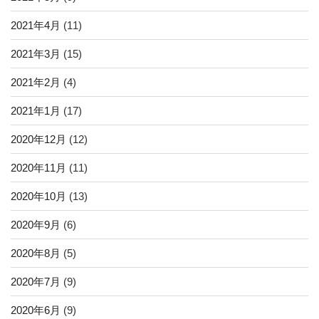
2021年4月
(11)
2021年3月
(15)
2021年2月
(4)
2021年1月
(17)
2020年12月
(12)
2020年11月
(11)
2020年10月
(13)
2020年9月
(6)
2020年8月
(5)
2020年7月
(9)
2020年6月
(9)