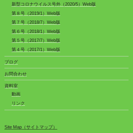
新型コロナウイルス号外（2020/5）Web版
第８号（2019/1）Web版
第７号（2018/7）Web版
第６号（2018/1）Web版
第５号（2017/7）Web版
第４号（2017/1）Web版
ブログ
お問合わせ
資料室
動画
リンク
Site Map（サイトマップ）