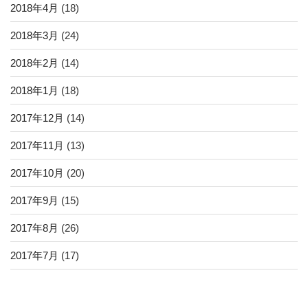
2018年4月
(18)
2018年3月
(24)
2018年2月
(14)
2018年1月
(18)
2017年12月
(14)
2017年11月
(13)
2017年10月
(20)
2017年9月
(15)
2017年8月
(26)
2017年7月
(17)