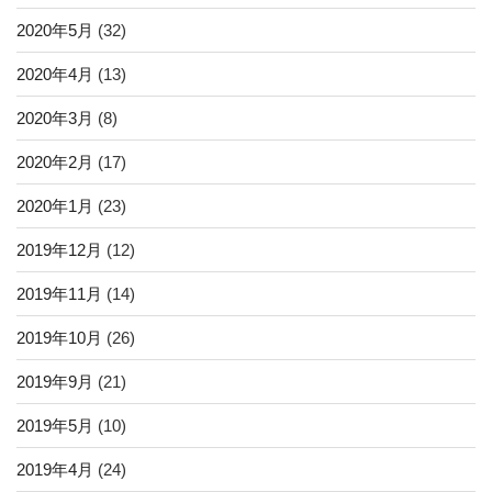
2020年5月
(32)
2020年4月
(13)
2020年3月
(8)
2020年2月
(17)
2020年1月
(23)
2019年12月
(12)
2019年11月
(14)
2019年10月
(26)
2019年9月
(21)
2019年5月
(10)
2019年4月
(24)