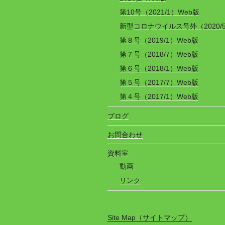
第10号（2021/1）Web版
新型コロナウイルス号外（2020/
第８号（2019/1）Web版
第７号（2018/7）Web版
第６号（2018/1）Web版
第５号（2017/7）Web版
第４号（2017/1）Web版
ブログ
お問合わせ
資料室
動画
リンク
Site Map（サイトマップ）