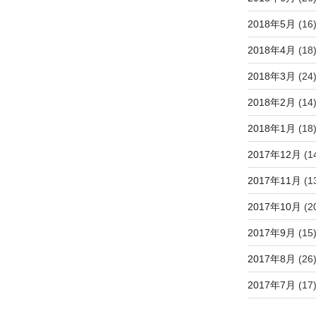
2018年5月
(16
2018年4月
(18
2018年3月
(24
2018年2月
(14
2018年1月
(18
2017年12月
(1
2017年11月
(1
2017年10月
(2
2017年9月
(15
2017年8月
(26
2017年7月
(17