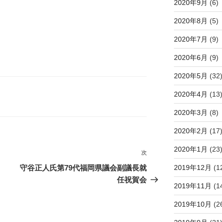
2020年9月
(6)
2020年8月
(5)
2020年7月
(9)
2020年6月
(9)
2020年5月
(32
2020年4月
(13
2020年3月
(8)
2020年2月
(17
2020年1月
(23
次
次
の
2019年12月
(1
守谷正人氏第79代福岡県議会副議長就
投
任祝賀会
2019年11月
(1
稿
2019年10月
(2