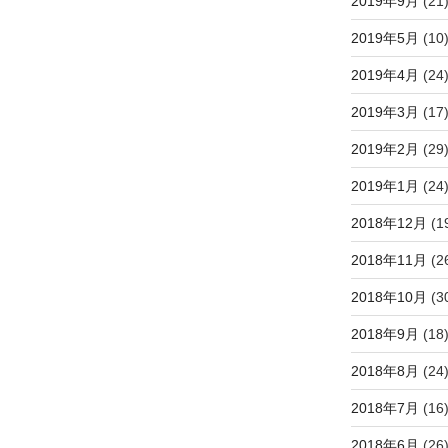
2019年9月
(21
2019年5月
(10
2019年4月
(24
2019年3月
(17
2019年2月
(29
2019年1月
(24
2018年12月
(1
2018年11月
(2
2018年10月
(3
2018年9月
(18
2018年8月
(24
2018年7月
(16
2018年6月
(26