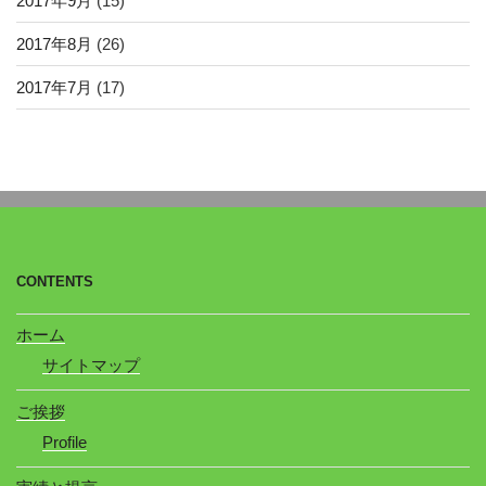
2017年9月
(15)
2017年8月
(26)
2017年7月
(17)
CONTENTS
ホーム
サイトマップ
ご挨拶
Profile