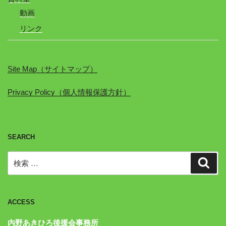
動画
リンク
Site Map（サイトマップ）
Privacy Policy（個人情報保護方針）
SEARCH
検
検
索
索:
ACCESS
内野あきひろ後援会事務所