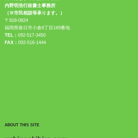
内野明浩行政書士事務所
（※市民相談等承ります。）
〒818-0824
福岡県春日市小倉6丁目169番地
TEL：
092-517-3450
FAX：
092-516-1444
ABOUT THIS SITE