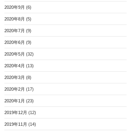
2020年9月
(6)
2020年8月
(5)
2020年7月
(9)
2020年6月
(9)
2020年5月
(32)
2020年4月
(13)
2020年3月
(8)
2020年2月
(17)
2020年1月
(23)
2019年12月
(12)
2019年11月
(14)