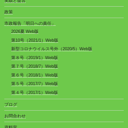
実績と提言
政策
市政報告「明日への責任」
2026夏 Web版
第10号（2021/1）Web版
新型コロナウイルス号外（2020/5）Web版
第８号（2019/1）Web版
第７号（2018/7）Web版
第６号（2018/1）Web版
第５号（2017/7）Web版
第４号（2017/1）Web版
ブログ
お問合わせ
資料室