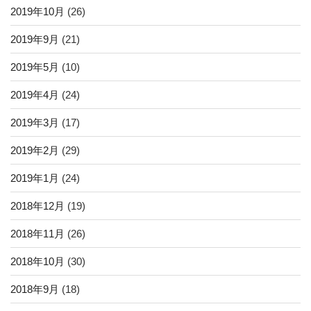
2019年10月
(26)
2019年9月
(21)
2019年5月
(10)
2019年4月
(24)
2019年3月
(17)
2019年2月
(29)
2019年1月
(24)
2018年12月
(19)
2018年11月
(26)
2018年10月
(30)
2018年9月
(18)