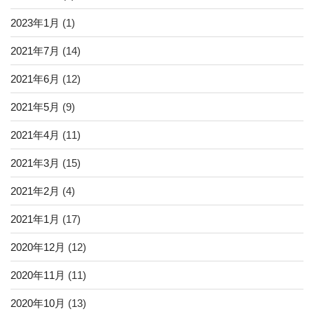
2023年1月
(1)
2021年7月
(14)
2021年6月
(12)
2021年5月
(9)
2021年4月
(11)
2021年3月
(15)
2021年2月
(4)
2021年1月
(17)
2020年12月
(12)
2020年11月
(11)
2020年10月
(13)