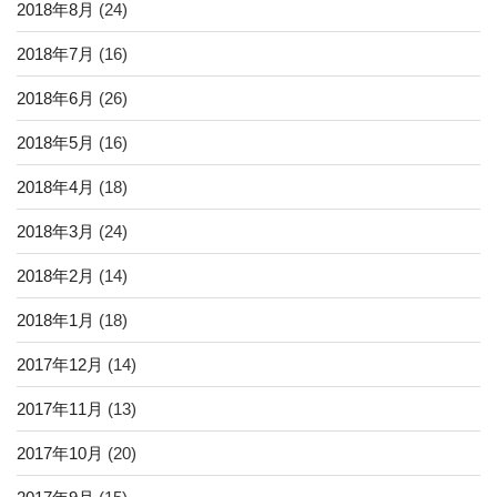
2018年8月
(24)
2018年7月
(16)
2018年6月
(26)
2018年5月
(16)
2018年4月
(18)
2018年3月
(24)
2018年2月
(14)
2018年1月
(18)
2017年12月
(14)
2017年11月
(13)
2017年10月
(20)