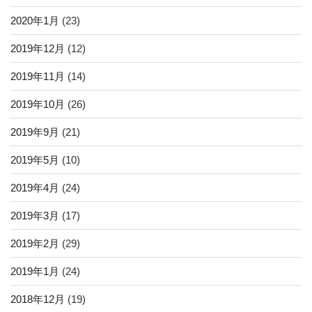
2020年1月
(23)
2019年12月
(12)
2019年11月
(14)
2019年10月
(26)
2019年9月
(21)
2019年5月
(10)
2019年4月
(24)
2019年3月
(17)
2019年2月
(29)
2019年1月
(24)
2018年12月
(19)