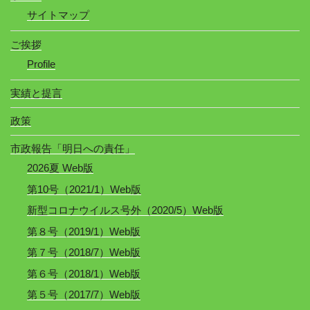
サイトマップ
ご挨拶
Profile
実績と提言
政策
市政報告「明日への責任」
2026夏 Web版
第10号（2021/1）Web版
新型コロナウイルス号外（2020/5）Web版
第８号（2019/1）Web版
第７号（2018/7）Web版
第６号（2018/1）Web版
第５号（2017/7）Web版