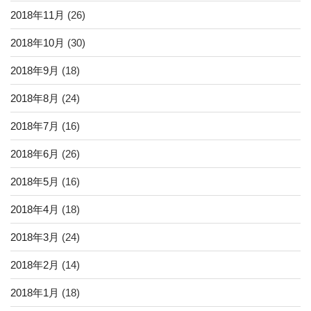
2018年11月
(26)
2018年10月
(30)
2018年9月
(18)
2018年8月
(24)
2018年7月
(16)
2018年6月
(26)
2018年5月
(16)
2018年4月
(18)
2018年3月
(24)
2018年2月
(14)
2018年1月
(18)