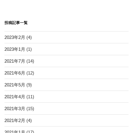
ー
稿
シ
ョ
投稿記事一覧
ン
2023年2月
(4)
2023年1月
(1)
2021年7月
(14)
2021年6月
(12)
2021年5月
(9)
2021年4月
(11)
2021年3月
(15)
2021年2月
(4)
2021年1月
(17)