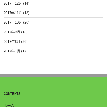
2017年12月
(14)
2017年11月
(13)
2017年10月
(20)
2017年9月
(15)
2017年8月
(26)
2017年7月
(17)
CONTENTS
ホーム