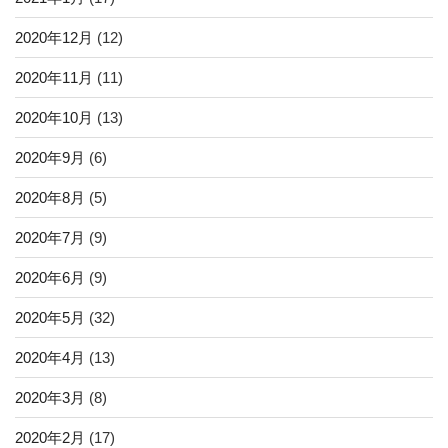
2020年12月
(12)
2020年11月
(11)
2020年10月
(13)
2020年9月
(6)
2020年8月
(5)
2020年7月
(9)
2020年6月
(9)
2020年5月
(32)
2020年4月
(13)
2020年3月
(8)
2020年2月
(17)