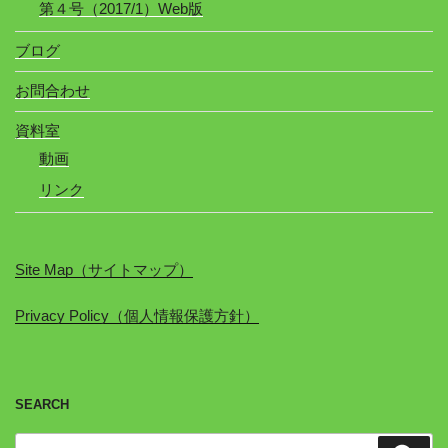
第４号（2017/1）Web版
ブログ
お問合わせ
資料室
動画
リンク
Site Map（サイトマップ）
Privacy Policy（個人情報保護方針）
SEARCH
検