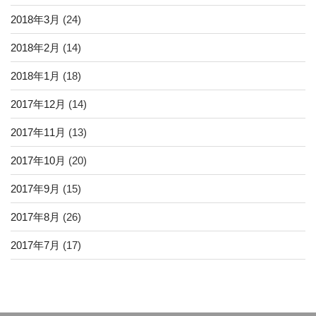
2018年3月
(24)
2018年2月
(14)
2018年1月
(18)
2017年12月
(14)
2017年11月
(13)
2017年10月
(20)
2017年9月
(15)
2017年8月
(26)
2017年7月
(17)