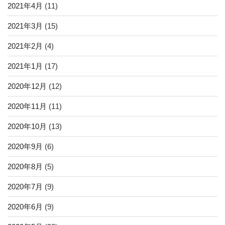
2021年4月
(11)
2021年3月
(15)
2021年2月
(4)
2021年1月
(17)
2020年12月
(12)
2020年11月
(11)
2020年10月
(13)
2020年9月
(6)
2020年8月
(5)
2020年7月
(9)
2020年6月
(9)