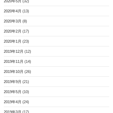
2020年5月
(32)
2020年4月
(13)
2020年3月
(8)
2020年2月
(17)
2020年1月
(23)
2019年12月
(12)
2019年11月
(14)
2019年10月
(26)
2019年9月
(21)
2019年5月
(10)
2019年4月
(24)
2019年3月
(17)