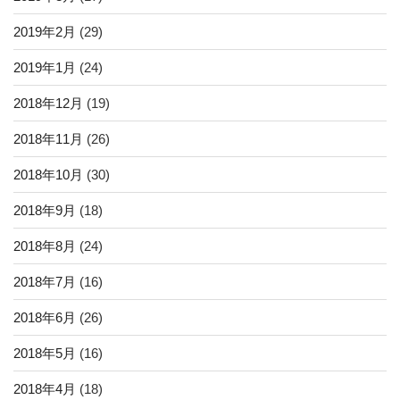
2019年2月
(29)
2019年1月
(24)
2018年12月
(19)
2018年11月
(26)
2018年10月
(30)
2018年9月
(18)
2018年8月
(24)
2018年7月
(16)
2018年6月
(26)
2018年5月
(16)
2018年4月
(18)