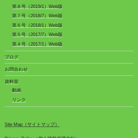
第８号（2019/1）Web版
第７号（2018/7）Web版
第６号（2018/1）Web版
第５号（2017/7）Web版
第４号（2017/1）Web版
ブログ
お問合わせ
資料室
動画
リンク
Site Map（サイトマップ）