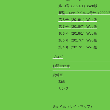
第10号（2021/1）Web版
新型コロナウイルス号外（2020/
第８号（2019/1）Web版
第７号（2018/7）Web版
第６号（2018/1）Web版
第５号（2017/7）Web版
第４号（2017/1）Web版
ブログ
お問合わせ
資料室
動画
リンク
Site Map（サイトマップ）