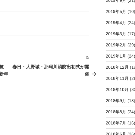
2019年9月
(21
2019年5月
(10
2019年4月
(24
2019年3月
(17
2019年2月
(29
2019年1月
(24
次
次
の
筑
春日・大野城・那珂川消防出初式が開
2018年12月
(1
投
新年
催
2018年11月
(2
稿
2018年10月
(3
2018年9月
(18
2018年8月
(24
2018年7月
(16
2018年6月
(26