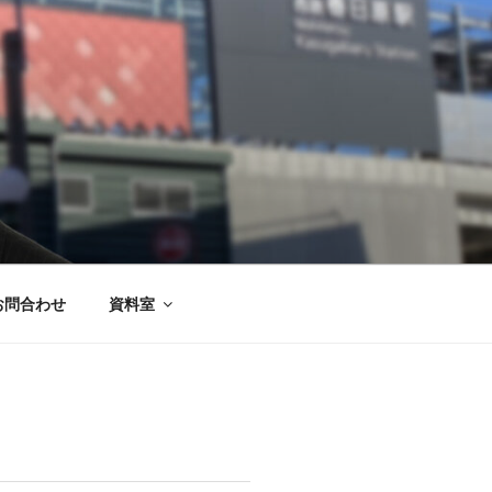
お問合わせ
資料室