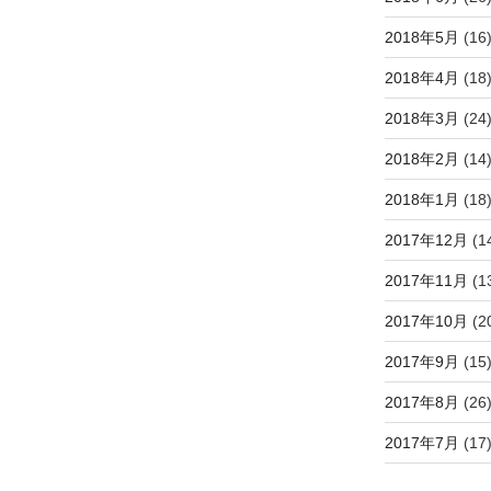
2018年5月
(16
2018年4月
(18
2018年3月
(24
2018年2月
(14
2018年1月
(18
2017年12月
(1
2017年11月
(1
2017年10月
(2
2017年9月
(15
2017年8月
(26
2017年7月
(17