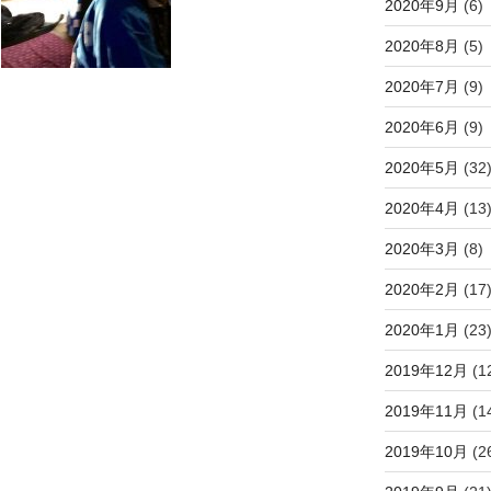
2020年9月
(6)
2020年8月
(5)
2020年7月
(9)
2020年6月
(9)
2020年5月
(32
2020年4月
(13
2020年3月
(8)
2020年2月
(17
2020年1月
(23
2019年12月
(1
2019年11月
(1
2019年10月
(2