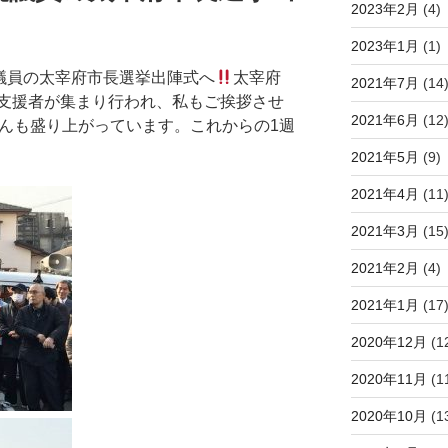
2023年2月
(4)
2023年1月
(1)
院議員の太宰府市長選挙出陣式へ
太宰府
2021年7月
(14
支援者が集まり行われ、私もご挨拶させ
2021年6月
(12
んも盛り上がっています。これからの1週
2021年5月
(9)
2021年4月
(11
2021年3月
(15
2021年2月
(4)
2021年1月
(17
2020年12月
(1
2020年11月
(1
2020年10月
(1