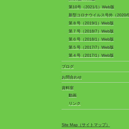
第10号（2021/1）Web版
新型コロナウイルス号外（2020/
第８号（2019/1）Web版
第７号（2018/7）Web版
第６号（2018/1）Web版
第５号（2017/7）Web版
第４号（2017/1）Web版
ブログ
お問合わせ
資料室
動画
リンク
Site Map（サイトマップ）