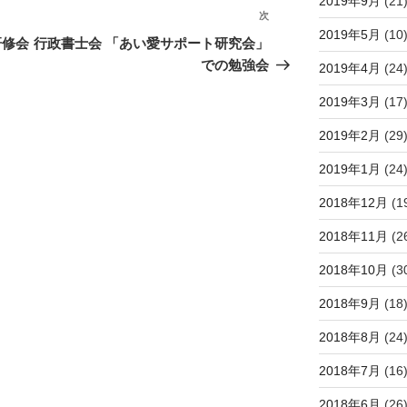
2019年9月
(21
次
次
2019年5月
(10
の
研修会
行政書士会 「あい愛サポート研究会」
投
での勉強会
2019年4月
(24
稿
2019年3月
(17
2019年2月
(29
2019年1月
(24
2018年12月
(1
2018年11月
(2
2018年10月
(3
2018年9月
(18
2018年8月
(24
2018年7月
(16
2018年6月
(26