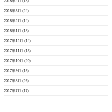
2018年4月
(18)
2018年3月
(24)
2018年2月
(14)
2018年1月
(18)
2017年12月
(14)
2017年11月
(13)
2017年10月
(20)
2017年9月
(15)
2017年8月
(26)
2017年7月
(17)