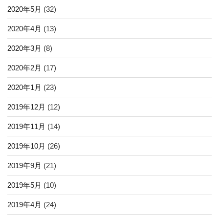
2020年5月
(32)
2020年4月
(13)
2020年3月
(8)
2020年2月
(17)
2020年1月
(23)
2019年12月
(12)
2019年11月
(14)
2019年10月
(26)
2019年9月
(21)
2019年5月
(10)
2019年4月
(24)