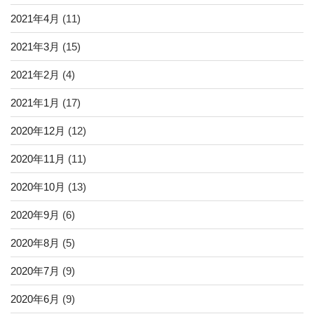
2021年4月
(11)
2021年3月
(15)
2021年2月
(4)
2021年1月
(17)
2020年12月
(12)
2020年11月
(11)
2020年10月
(13)
2020年9月
(6)
2020年8月
(5)
2020年7月
(9)
2020年6月
(9)