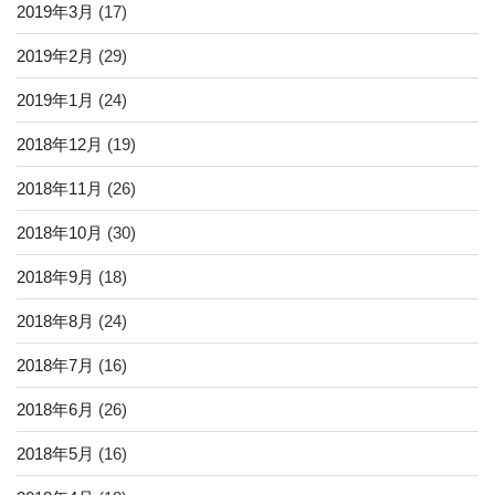
2019年3月
(17)
2019年2月
(29)
2019年1月
(24)
2018年12月
(19)
2018年11月
(26)
2018年10月
(30)
2018年9月
(18)
2018年8月
(24)
2018年7月
(16)
2018年6月
(26)
2018年5月
(16)