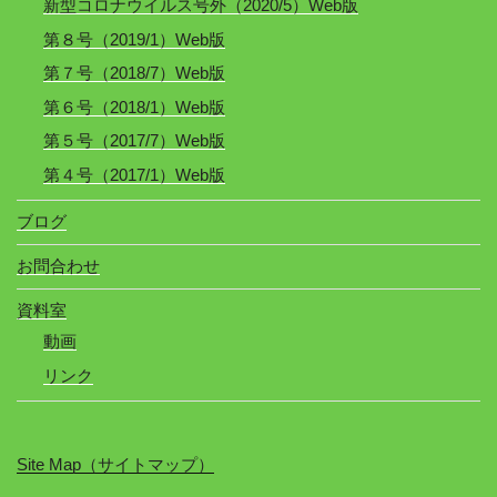
新型コロナウイルス号外（2020/5）Web版
第８号（2019/1）Web版
第７号（2018/7）Web版
第６号（2018/1）Web版
第５号（2017/7）Web版
第４号（2017/1）Web版
ブログ
お問合わせ
資料室
動画
リンク
Site Map（サイトマップ）