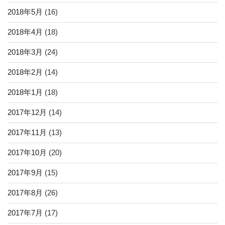
2018年5月
(16)
2018年4月
(18)
2018年3月
(24)
2018年2月
(14)
2018年1月
(18)
2017年12月
(14)
2017年11月
(13)
2017年10月
(20)
2017年9月
(15)
2017年8月
(26)
2017年7月
(17)