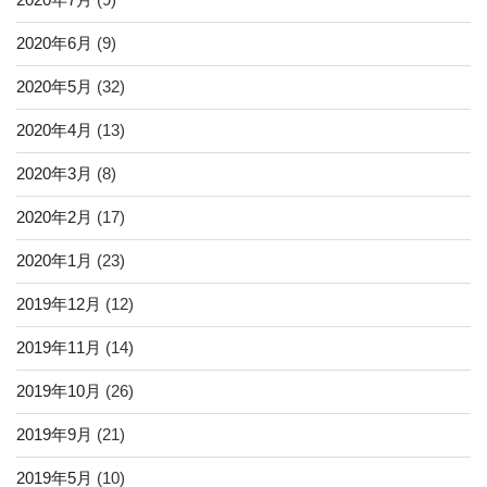
2020年6月
(9)
2020年5月
(32)
2020年4月
(13)
2020年3月
(8)
2020年2月
(17)
2020年1月
(23)
2019年12月
(12)
2019年11月
(14)
2019年10月
(26)
2019年9月
(21)
2019年5月
(10)