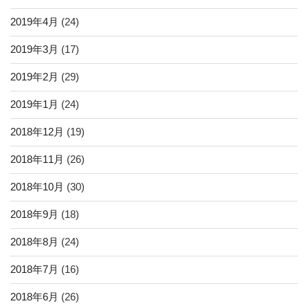
2019年4月
(24)
2019年3月
(17)
2019年2月
(29)
2019年1月
(24)
2018年12月
(19)
2018年11月
(26)
2018年10月
(30)
2018年9月
(18)
2018年8月
(24)
2018年7月
(16)
2018年6月
(26)