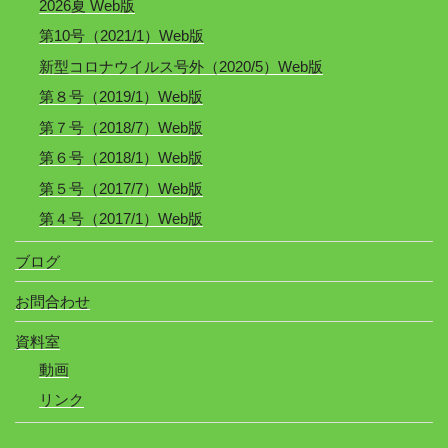
2026夏 Web版
第10号（2021/1）Web版
新型コロナウイルス号外（2020/5）Web版
第８号（2019/1）Web版
第７号（2018/7）Web版
第６号（2018/1）Web版
第５号（2017/7）Web版
第４号（2017/1）Web版
ブログ
お問合わせ
資料室
動画
リンク