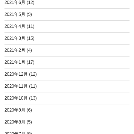
2021年6月
(12)
2021年5月
(9)
2021年4月
(11)
2021年3月
(15)
2021年2月
(4)
2021年1月
(17)
2020年12月
(12)
2020年11月
(11)
2020年10月
(13)
2020年9月
(6)
2020年8月
(5)
2020年7月
(9)