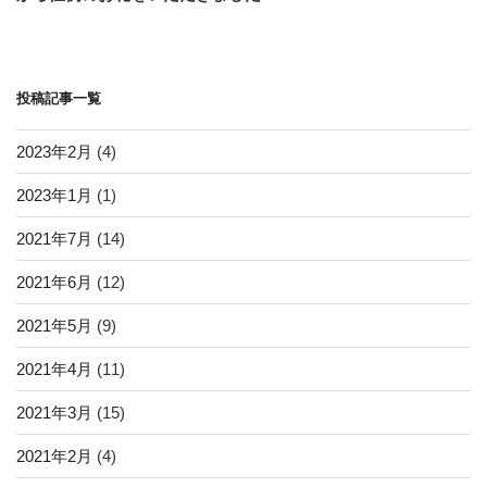
ョ
稿
ン
投稿記事一覧
2023年2月
(4)
2023年1月
(1)
2021年7月
(14)
2021年6月
(12)
2021年5月
(9)
2021年4月
(11)
2021年3月
(15)
2021年2月
(4)