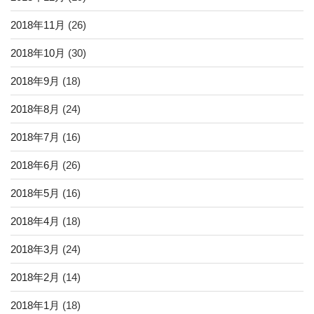
2018年11月
(26)
2018年10月
(30)
2018年9月
(18)
2018年8月
(24)
2018年7月
(16)
2018年6月
(26)
2018年5月
(16)
2018年4月
(18)
2018年3月
(24)
2018年2月
(14)
2018年1月
(18)