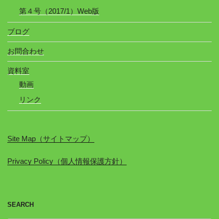
第４号（2017/1）Web版
ブログ
お問合わせ
資料室
動画
リンク
Site Map（サイトマップ）
Privacy Policy（個人情報保護方針）
SEARCH