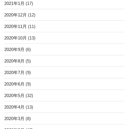
2021年1月
(17)
2020年12月
(12)
2020年11月
(11)
2020年10月
(13)
2020年9月
(6)
2020年8月
(5)
2020年7月
(9)
2020年6月
(9)
2020年5月
(32)
2020年4月
(13)
2020年3月
(8)