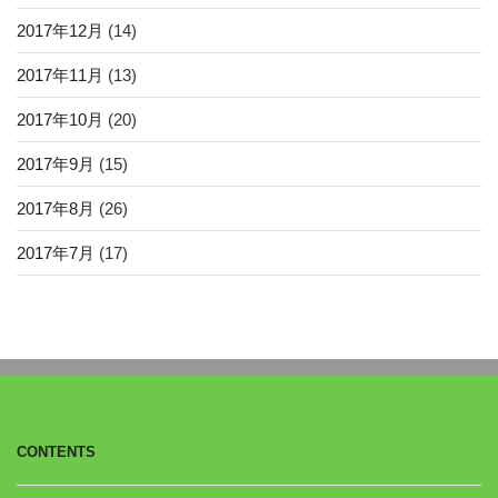
2017年12月
(14)
2017年11月
(13)
2017年10月
(20)
2017年9月
(15)
2017年8月
(26)
2017年7月
(17)
CONTENTS