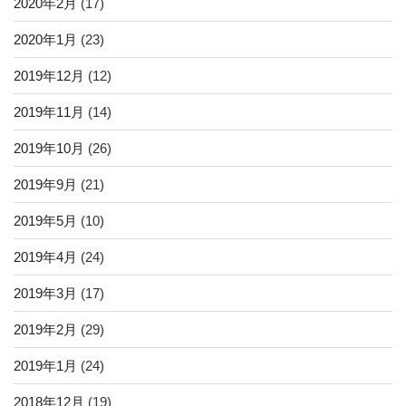
2020年2月
(17)
2020年1月
(23)
2019年12月
(12)
2019年11月
(14)
2019年10月
(26)
2019年9月
(21)
2019年5月
(10)
2019年4月
(24)
2019年3月
(17)
2019年2月
(29)
2019年1月
(24)
2018年12月
(19)