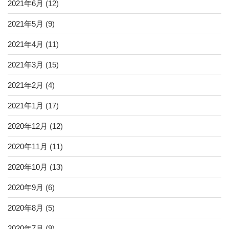
2021年6月
(12)
2021年5月
(9)
2021年4月
(11)
2021年3月
(15)
2021年2月
(4)
2021年1月
(17)
2020年12月
(12)
2020年11月
(11)
2020年10月
(13)
2020年9月
(6)
2020年8月
(5)
2020年7月
(9)