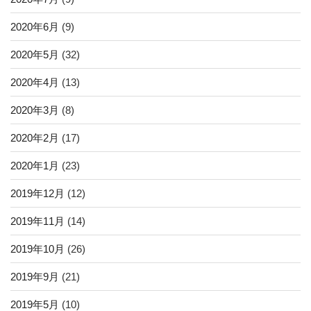
2020年6月
(9)
2020年5月
(32)
2020年4月
(13)
2020年3月
(8)
2020年2月
(17)
2020年1月
(23)
2019年12月
(12)
2019年11月
(14)
2019年10月
(26)
2019年9月
(21)
2019年5月
(10)