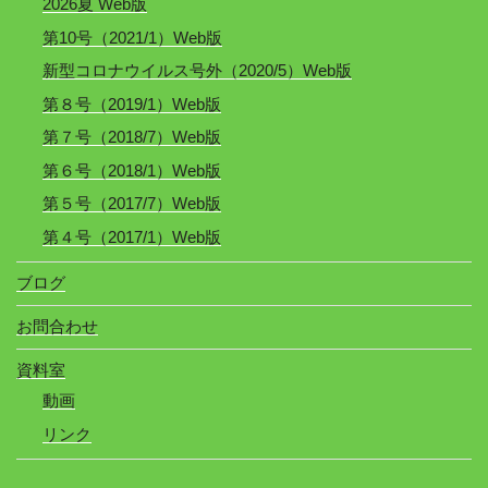
2026夏 Web版
第10号（2021/1）Web版
新型コロナウイルス号外（2020/5）Web版
第８号（2019/1）Web版
第７号（2018/7）Web版
第６号（2018/1）Web版
第５号（2017/7）Web版
第４号（2017/1）Web版
ブログ
お問合わせ
資料室
動画
リンク