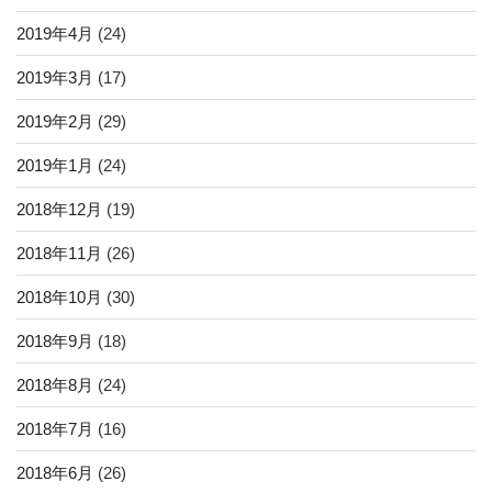
2019年4月
(24)
2019年3月
(17)
2019年2月
(29)
2019年1月
(24)
2018年12月
(19)
2018年11月
(26)
2018年10月
(30)
2018年9月
(18)
2018年8月
(24)
2018年7月
(16)
2018年6月
(26)