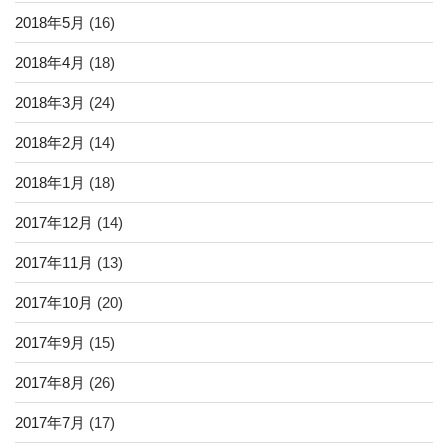
2018年5月
(16)
2018年4月
(18)
2018年3月
(24)
2018年2月
(14)
2018年1月
(18)
2017年12月
(14)
2017年11月
(13)
2017年10月
(20)
2017年9月
(15)
2017年8月
(26)
2017年7月
(17)