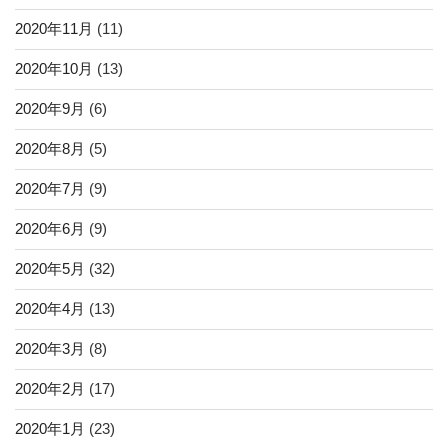
2020年11月
(11)
2020年10月
(13)
2020年9月
(6)
2020年8月
(5)
2020年7月
(9)
2020年6月
(9)
2020年5月
(32)
2020年4月
(13)
2020年3月
(8)
2020年2月
(17)
2020年1月
(23)