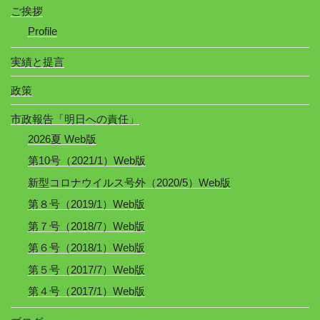
ご挨拶
Profile
実績と提言
政策
市政報告「明日への責任」
2026夏 Web版
第10号（2021/1）Web版
新型コロナウイルス号外（2020/5）Web版
第８号（2019/1）Web版
第７号（2018/7）Web版
第６号（2018/1）Web版
第５号（2017/7）Web版
第４号（2017/1）Web版