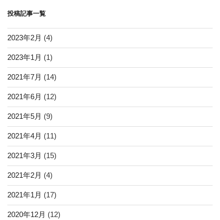
ン
投稿記事一覧
2023年2月
(4)
2023年1月
(1)
2021年7月
(14)
2021年6月
(12)
2021年5月
(9)
2021年4月
(11)
2021年3月
(15)
2021年2月
(4)
2021年1月
(17)
2020年12月
(12)