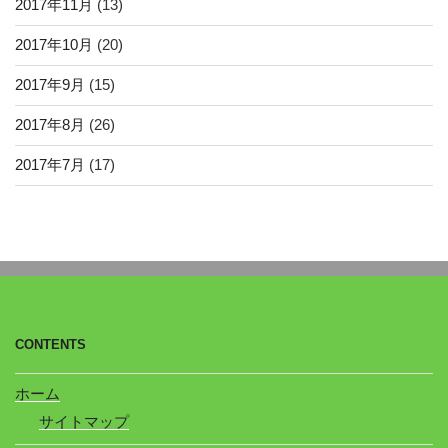
2017年11月
(13)
2017年10月
(20)
2017年9月
(15)
2017年8月
(26)
2017年7月
(17)
CONTENTS
ホーム
サイトマップ