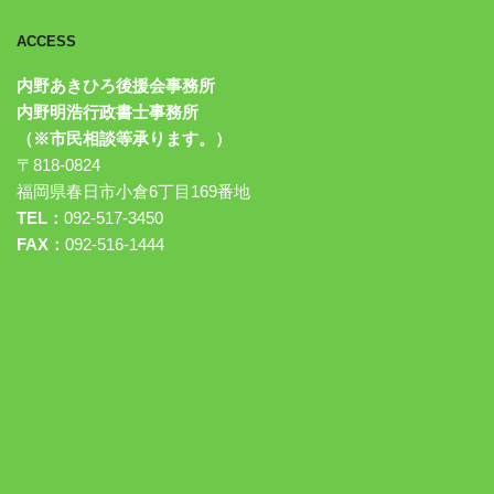
ACCESS
内野あきひろ後援会事務所
内野明浩行政書士事務所
（※市民相談等承ります。）
〒818-0824
福岡県春日市小倉6丁目169番地
TEL：
092-517-3450
FAX：
092-516-1444