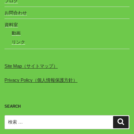
ブログ
お問合わせ
資料室
動画
リンク
Site Map（サイトマップ）
Privacy Policy（個人情報保護方針）
SEARCH
検
検
索
索: