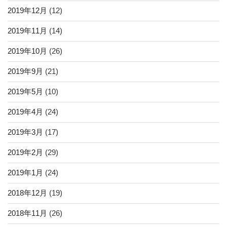
2019年12月
(12)
2019年11月
(14)
2019年10月
(26)
2019年9月
(21)
2019年5月
(10)
2019年4月
(24)
2019年3月
(17)
2019年2月
(29)
2019年1月
(24)
2018年12月
(19)
2018年11月
(26)