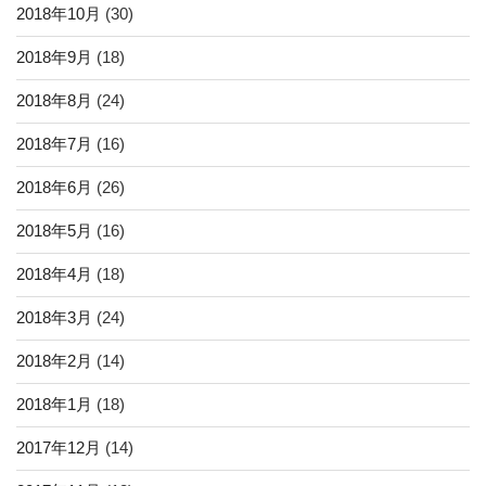
2018年10月
(30)
2018年9月
(18)
2018年8月
(24)
2018年7月
(16)
2018年6月
(26)
2018年5月
(16)
2018年4月
(18)
2018年3月
(24)
2018年2月
(14)
2018年1月
(18)
2017年12月
(14)