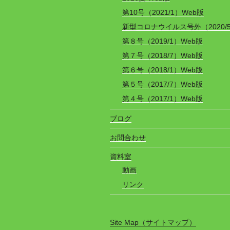
第10号（2021/1）Web版
新型コロナウイルス号外（2020/
第８号（2019/1）Web版
第７号（2018/7）Web版
第６号（2018/1）Web版
第５号（2017/7）Web版
第４号（2017/1）Web版
ブログ
お問合わせ
資料室
動画
リンク
Site Map（サイトマップ）