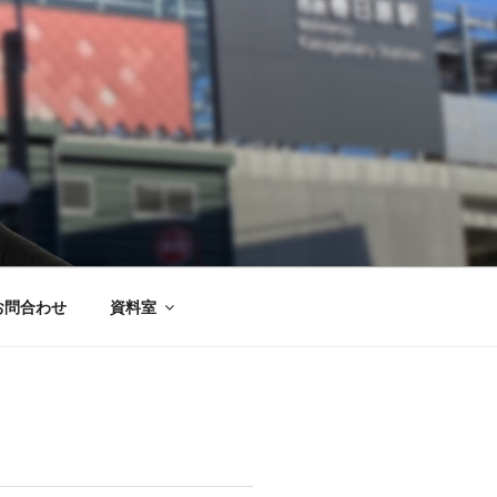
お問合わせ
資料室