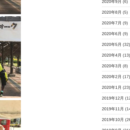
2020年9月
(6)
2020年8月
(5)
2020年7月
(9)
2020年6月
(9)
2020年5月
(32
2020年4月
(13
2020年3月
(8)
2020年2月
(17
2020年1月
(23
2019年12月
(1
2019年11月
(1
2019年10月
(2