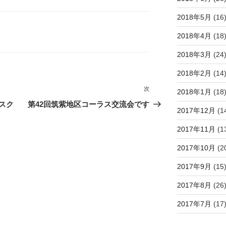
2018年5月
(16
2018年4月
(18
2018年3月
(24
2018年2月
(14
次
次
2018年1月
(18
の
スク
第42回筑紫地区コーラス交流会です
2017年12月
(1
投
稿
2017年11月
(1
2017年10月
(2
2017年9月
(15
2017年8月
(26
2017年7月
(17