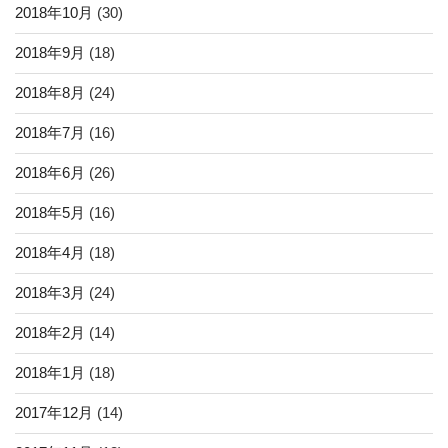
2018年10月
(30)
2018年9月
(18)
2018年8月
(24)
2018年7月
(16)
2018年6月
(26)
2018年5月
(16)
2018年4月
(18)
2018年3月
(24)
2018年2月
(14)
2018年1月
(18)
2017年12月
(14)