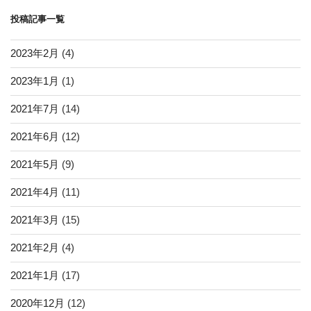
ン
投稿記事一覧
2023年2月
(4)
2023年1月
(1)
2021年7月
(14)
2021年6月
(12)
2021年5月
(9)
2021年4月
(11)
2021年3月
(15)
2021年2月
(4)
2021年1月
(17)
2020年12月
(12)