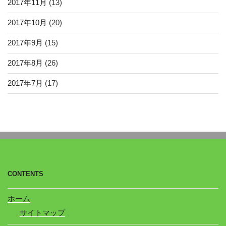
2017年11月
(13)
2017年10月
(20)
2017年9月
(15)
2017年8月
(26)
2017年7月
(17)
CONTENTS
ホーム
サイトマップ