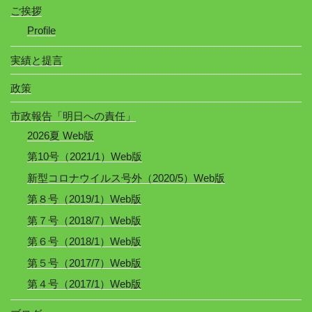
ご挨拶
Profile
実績と提言
政策
市政報告「明日への責任」
2026夏 Web版
第10号（2021/1）Web版
新型コロナウイルス号外（2020/5）Web版
第８号（2019/1）Web版
第７号（2018/7）Web版
第６号（2018/1）Web版
第５号（2017/7）Web版
第４号（2017/1）Web版