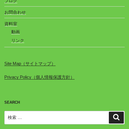
ブログ
お問合わせ
資料室
動画
リンク
Site Map（サイトマップ）
Privacy Policy（個人情報保護方針）
SEARCH
検
検
索
索: