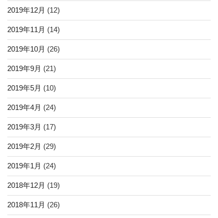
2019年12月
(12)
2019年11月
(14)
2019年10月
(26)
2019年9月
(21)
2019年5月
(10)
2019年4月
(24)
2019年3月
(17)
2019年2月
(29)
2019年1月
(24)
2018年12月
(19)
2018年11月
(26)