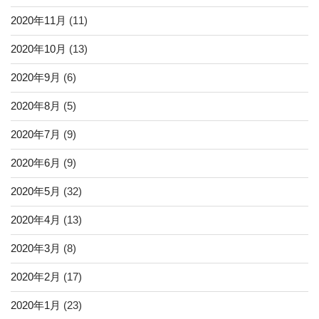
2020年11月
(11)
2020年10月
(13)
2020年9月
(6)
2020年8月
(5)
2020年7月
(9)
2020年6月
(9)
2020年5月
(32)
2020年4月
(13)
2020年3月
(8)
2020年2月
(17)
2020年1月
(23)