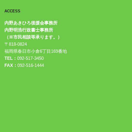
ACCESS
内野あきひろ後援会事務所
内野明浩行政書士事務所
（※市民相談等承ります。）
〒818-0824
福岡県春日市小倉6丁目169番地
TEL：
092-517-3450
FAX：
092-516-1444