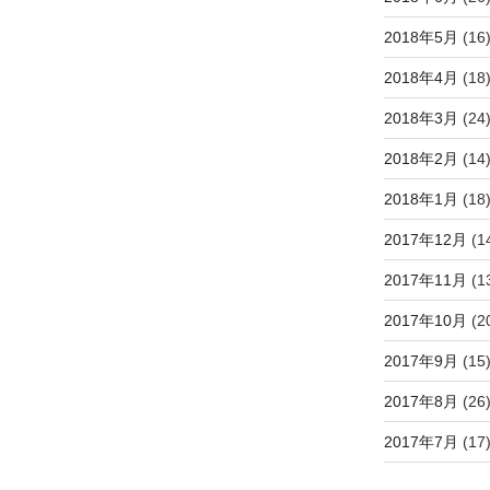
2018年5月
(16
2018年4月
(18
2018年3月
(24
2018年2月
(14
2018年1月
(18
2017年12月
(1
2017年11月
(1
2017年10月
(2
2017年9月
(15
2017年8月
(26
2017年7月
(17