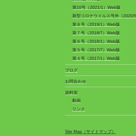
第10号（2021/1）Web版
新型コロナウイルス号外（2020/
第８号（2019/1）Web版
第７号（2018/7）Web版
第６号（2018/1）Web版
第５号（2017/7）Web版
第４号（2017/1）Web版
ブログ
お問合わせ
資料室
動画
リンク
Site Map（サイトマップ）