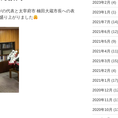
2023年2月
(4)
がの代表と太宰府市 楠田大蔵市長への表
2023年1月
(1)
盛り上がりました
2021年7月
(14
2021年6月
(12
2021年5月
(9)
2021年4月
(11
2021年3月
(15
2021年2月
(4)
2021年1月
(17
2020年12月
(1
2020年11月
(1
2020年10月
(1