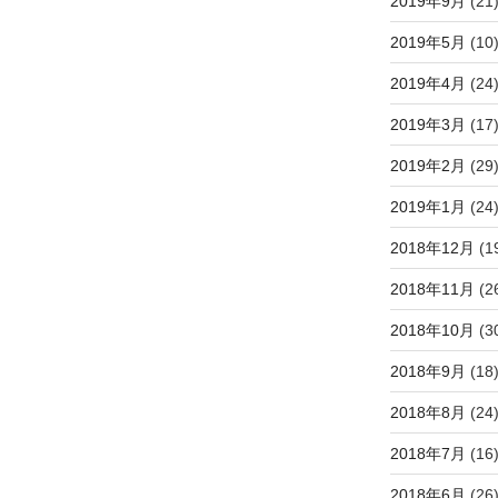
2019年9月
(21
2019年5月
(10
2019年4月
(24
2019年3月
(17
2019年2月
(29
2019年1月
(24
2018年12月
(1
2018年11月
(2
2018年10月
(3
2018年9月
(18
2018年8月
(24
2018年7月
(16
2018年6月
(26