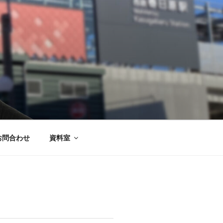
お問合わせ
資料室