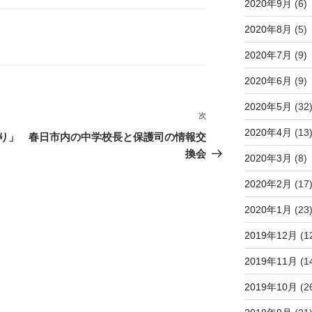
2020年9月
(6)
2020年8月
(5)
2020年7月
(9)
2020年6月
(9)
2020年5月
(32
次
次
2020年4月
(13
の
り」
春日市内の中学校長と保護司の情報交
投
換会
2020年3月
(8)
稿
2020年2月
(17
2020年1月
(23
2019年12月
(1
2019年11月
(1
2019年10月
(2