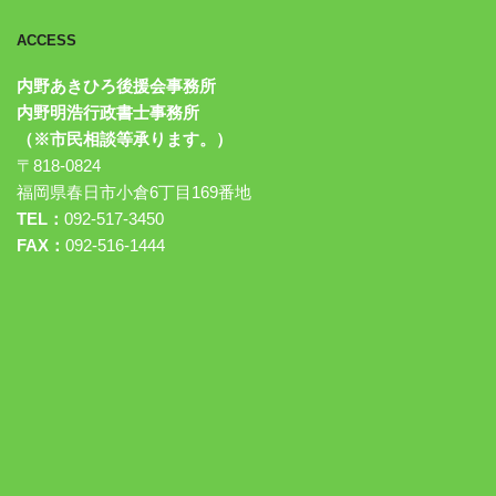
ACCESS
内野あきひろ後援会事務所
内野明浩行政書士事務所
（※市民相談等承ります。）
〒818-0824
福岡県春日市小倉6丁目169番地
TEL：
092-517-3450
FAX：
092-516-1444