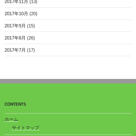
2017年11月
(13)
2017年10月
(20)
2017年9月
(15)
2017年8月
(26)
2017年7月
(17)
CONTENTS
ホーム
サイトマップ