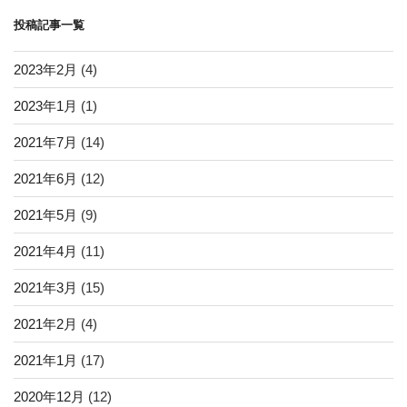
ョ
投稿記事一覧
ン
2023年2月
(4)
2023年1月
(1)
2021年7月
(14)
2021年6月
(12)
2021年5月
(9)
2021年4月
(11)
2021年3月
(15)
2021年2月
(4)
2021年1月
(17)
2020年12月
(12)