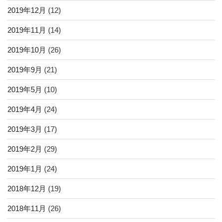
2019年12月
(12)
2019年11月
(14)
2019年10月
(26)
2019年9月
(21)
2019年5月
(10)
2019年4月
(24)
2019年3月
(17)
2019年2月
(29)
2019年1月
(24)
2018年12月
(19)
2018年11月
(26)