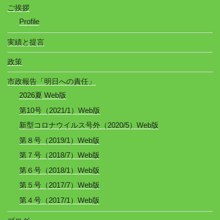
ご挨拶
Profile
実績と提言
政策
市政報告「明日への責任」
2026夏 Web版
第10号（2021/1）Web版
新型コロナウイルス号外（2020/5）Web版
第８号（2019/1）Web版
第７号（2018/7）Web版
第６号（2018/1）Web版
第５号（2017/7）Web版
第４号（2017/1）Web版