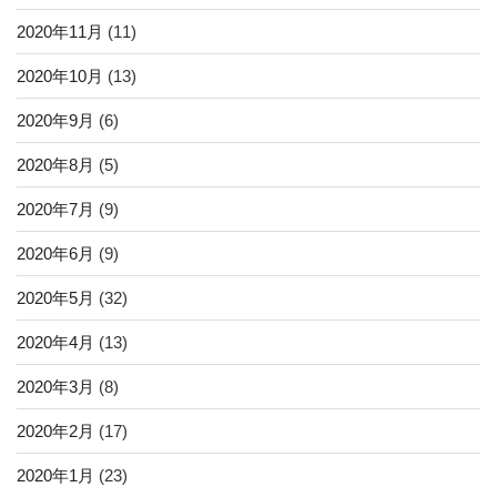
2020年11月
(11)
2020年10月
(13)
2020年9月
(6)
2020年8月
(5)
2020年7月
(9)
2020年6月
(9)
2020年5月
(32)
2020年4月
(13)
2020年3月
(8)
2020年2月
(17)
2020年1月
(23)