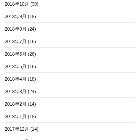
2018年10月
(30)
2018年9月
(18)
2018年8月
(24)
2018年7月
(16)
2018年6月
(26)
2018年5月
(16)
2018年4月
(18)
2018年3月
(24)
2018年2月
(14)
2018年1月
(18)
2017年12月
(14)