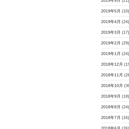
2019年9月
(21
2019年5月
(10
2019年4月
(24
2019年3月
(17
2019年2月
(29
2019年1月
(24
2018年12月
(1
2018年11月
(2
2018年10月
(3
2018年9月
(18
2018年8月
(24
2018年7月
(16
2018年6月
(26