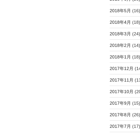
2018年5月
(16
2018年4月
(18
2018年3月
(24
2018年2月
(14
2018年1月
(18
2017年12月
(1
2017年11月
(1
2017年10月
(2
2017年9月
(15
2017年8月
(26
2017年7月
(17