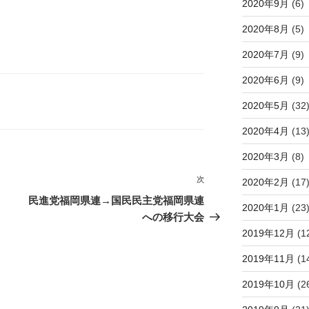
2020年9月
(6)
2020年8月
(5)
2020年7月
(9)
2020年6月
(9)
2020年5月
(32
2020年4月
(13
2020年3月
(8)
次
次
2020年2月
(17
の
民進党福岡県連→国民民主党福岡県連
2020年1月
(23
投
への移行大会
稿
2019年12月
(1
2019年11月
(1
2019年10月
(2