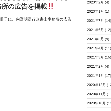
2023年2月
(4)
務所の広告を掲載
2023年1月
(1)
の冊子に、内野明浩行政書士事務所の広告
2021年7月
(14
2021年6月
(12
2021年5月
(9)
2021年4月
(11
2021年3月
(15
2021年2月
(4)
2021年1月
(17
2020年12月
(1
2020年11月
(1
2020年10月
(1