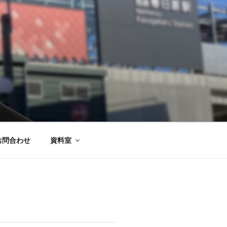
お問合わせ
資料室