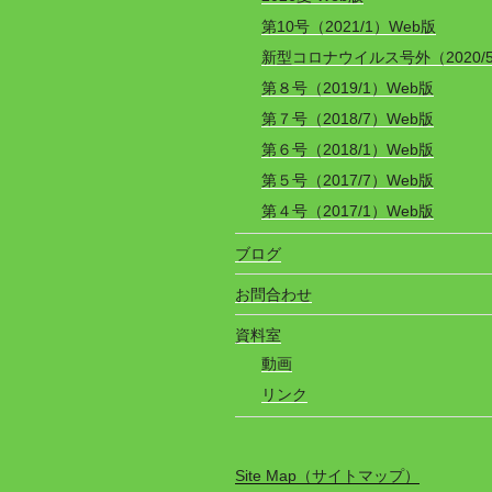
第10号（2021/1）Web版
新型コロナウイルス号外（2020/
第８号（2019/1）Web版
第７号（2018/7）Web版
第６号（2018/1）Web版
第５号（2017/7）Web版
第４号（2017/1）Web版
ブログ
お問合わせ
資料室
動画
リンク
Site Map（サイトマップ）