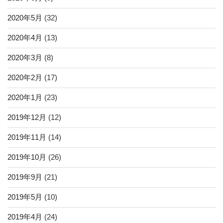
2020年5月
(32)
2020年4月
(13)
2020年3月
(8)
2020年2月
(17)
2020年1月
(23)
2019年12月
(12)
2019年11月
(14)
2019年10月
(26)
2019年9月
(21)
2019年5月
(10)
2019年4月
(24)