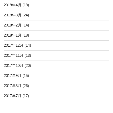
2018年4月
(18)
2018年3月
(24)
2018年2月
(14)
2018年1月
(18)
2017年12月
(14)
2017年11月
(13)
2017年10月
(20)
2017年9月
(15)
2017年8月
(26)
2017年7月
(17)