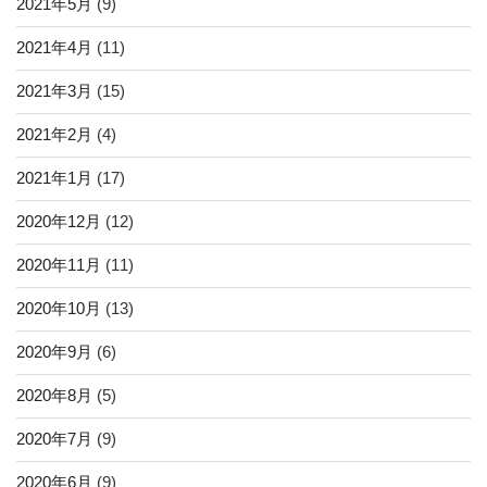
2021年5月
(9)
2021年4月
(11)
2021年3月
(15)
2021年2月
(4)
2021年1月
(17)
2020年12月
(12)
2020年11月
(11)
2020年10月
(13)
2020年9月
(6)
2020年8月
(5)
2020年7月
(9)
2020年6月
(9)