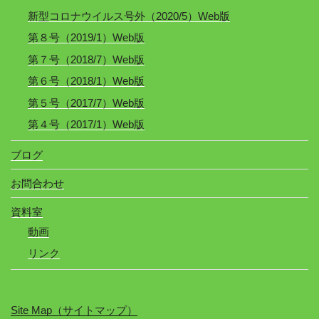
新型コロナウイルス号外（2020/5）Web版
第８号（2019/1）Web版
第７号（2018/7）Web版
第６号（2018/1）Web版
第５号（2017/7）Web版
第４号（2017/1）Web版
ブログ
お問合わせ
資料室
動画
リンク
Site Map（サイトマップ）