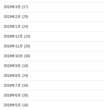
2019年3月
(17)
2019年2月
(29)
2019年1月
(24)
2018年12月
(19)
2018年11月
(26)
2018年10月
(30)
2018年9月
(18)
2018年8月
(24)
2018年7月
(16)
2018年6月
(26)
2018年5月
(16)