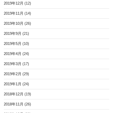
2019年12月
(12)
2019年11月
(14)
2019年10月
(26)
2019年9月
(21)
2019年5月
(10)
2019年4月
(24)
2019年3月
(17)
2019年2月
(29)
2019年1月
(24)
2018年12月
(19)
2018年11月
(26)