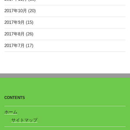
2017年10月
(20)
2017年9月
(15)
2017年8月
(26)
2017年7月
(17)
CONTENTS
ホーム
サイトマップ