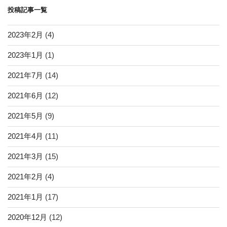
ョ
投稿記事一覧
ン
2023年2月
(4)
2023年1月
(1)
2021年7月
(14)
2021年6月
(12)
2021年5月
(9)
2021年4月
(11)
2021年3月
(15)
2021年2月
(4)
2021年1月
(17)
2020年12月
(12)