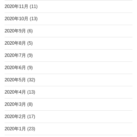
2020年11月
(11)
2020年10月
(13)
2020年9月
(6)
2020年8月
(5)
2020年7月
(9)
2020年6月
(9)
2020年5月
(32)
2020年4月
(13)
2020年3月
(8)
2020年2月
(17)
2020年1月
(23)