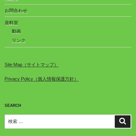
お問合わせ
資料室
動画
リンク
Site Map（サイトマップ）
Privacy Policy（個人情報保護方針）
SEARCH
検
検
索
索: