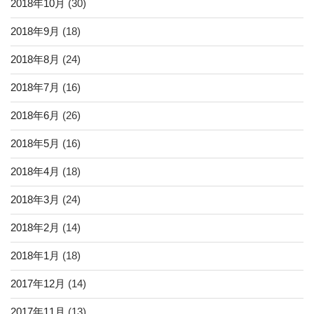
2018年10月
(30)
2018年9月
(18)
2018年8月
(24)
2018年7月
(16)
2018年6月
(26)
2018年5月
(16)
2018年4月
(18)
2018年3月
(24)
2018年2月
(14)
2018年1月
(18)
2017年12月
(14)
2017年11月
(13)