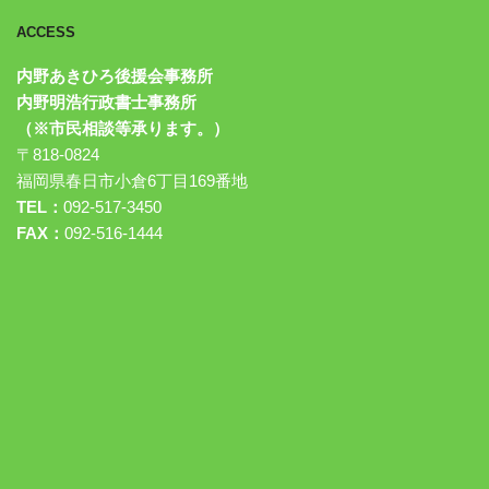
ACCESS
内野あきひろ後援会事務所
内野明浩行政書士事務所
（※市民相談等承ります。）
〒818-0824
福岡県春日市小倉6丁目169番地
TEL：
092-517-3450
FAX：
092-516-1444