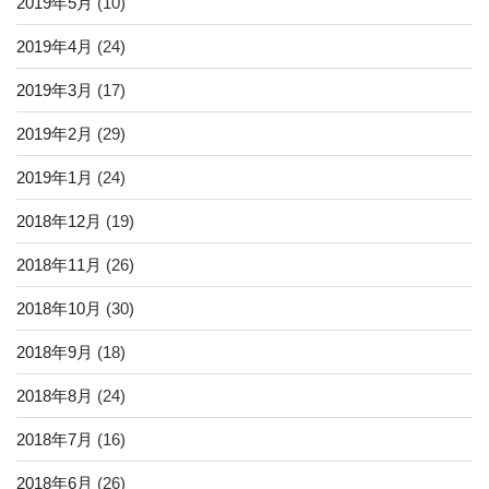
2019年5月
(10)
2019年4月
(24)
2019年3月
(17)
2019年2月
(29)
2019年1月
(24)
2018年12月
(19)
2018年11月
(26)
2018年10月
(30)
2018年9月
(18)
2018年8月
(24)
2018年7月
(16)
2018年6月
(26)