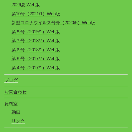
2026夏 Web版
第10号（2021/1）Web版
新型コロナウイルス号外（2020/5）Web版
第８号（2019/1）Web版
第７号（2018/7）Web版
第６号（2018/1）Web版
第５号（2017/7）Web版
第４号（2017/1）Web版
ブログ
お問合わせ
資料室
動画
リンク