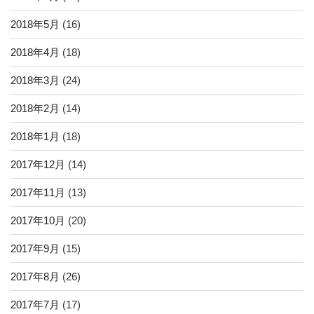
2018年5月
(16)
2018年4月
(18)
2018年3月
(24)
2018年2月
(14)
2018年1月
(18)
2017年12月
(14)
2017年11月
(13)
2017年10月
(20)
2017年9月
(15)
2017年8月
(26)
2017年7月
(17)