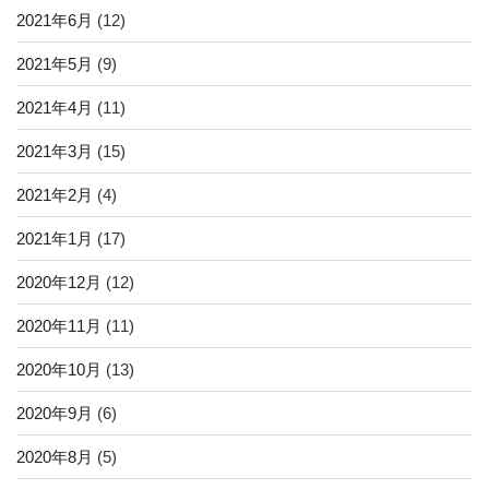
2021年6月
(12)
2021年5月
(9)
2021年4月
(11)
2021年3月
(15)
2021年2月
(4)
2021年1月
(17)
2020年12月
(12)
2020年11月
(11)
2020年10月
(13)
2020年9月
(6)
2020年8月
(5)