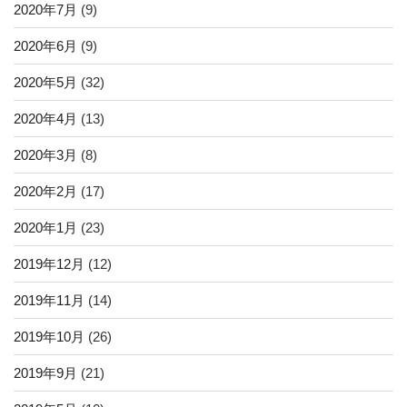
2020年7月
(9)
2020年6月
(9)
2020年5月
(32)
2020年4月
(13)
2020年3月
(8)
2020年2月
(17)
2020年1月
(23)
2019年12月
(12)
2019年11月
(14)
2019年10月
(26)
2019年9月
(21)