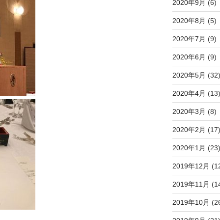
2020年9月
(6)
2020年8月
(5)
2020年7月
(9)
2020年6月
(9)
2020年5月
(32
2020年4月
(13
2020年3月
(8)
2020年2月
(17
2020年1月
(23
2019年12月
(1
2019年11月
(1
2019年10月
(2