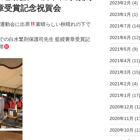
2023年2月
(4)
章受賞記念祝賀会
2023年1月
(1)
の運動会に出席
素晴らしい秋晴れの下で
2021年7月
(14
2021年6月
(12
での白水繁則保護司先生 藍綬褒章受賞記
席
2021年5月
(9)
2021年4月
(11
2021年3月
(15
2021年2月
(4)
2021年1月
(17
2020年12月
(1
2020年11月
(1
2020年10月
(1