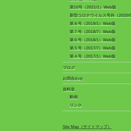
第10号（2021/1）Web版
新型コロナウイルス号外（2020/
第８号（2019/1）Web版
第７号（2018/7）Web版
第６号（2018/1）Web版
第５号（2017/7）Web版
第４号（2017/1）Web版
ブログ
お問合わせ
資料室
動画
リンク
Site Map（サイトマップ）