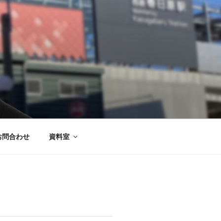
お問合わせ
資料室