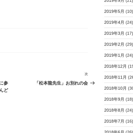
2019年9月
(21
2019年5月
(10
2019年4月
(24
2019年3月
(17
2019年2月
(29
2019年1月
(24
2018年12月
(1
次
次
2018年11月
(2
の
に参
「松本龍先生」お別れの会
2018年10月
(3
投
んど
稿
2018年9月
(18
2018年8月
(24
2018年7月
(16
2018年6月
(26