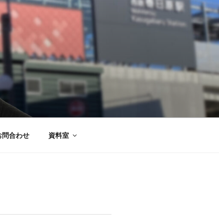
お問合わせ
資料室