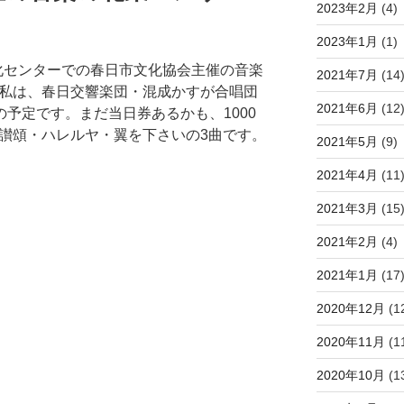
2023年2月
(4)
2023年1月
(1)
文化センターでの春日市文化協会主催の音楽
2021年7月
(14
私は、春日交響楽団・混成かすが合唱団
2021年6月
(12
0頃の予定です。まだ当日券あるかも、1000
讃頌・ハレルヤ・翼を下さいの3曲です。
2021年5月
(9)
2021年4月
(11
2021年3月
(15
2021年2月
(4)
2021年1月
(17
2020年12月
(1
2020年11月
(1
2020年10月
(1