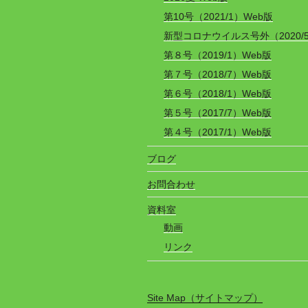
第10号（2021/1）Web版
新型コロナウイルス号外（2020/
第８号（2019/1）Web版
第７号（2018/7）Web版
第６号（2018/1）Web版
第５号（2017/7）Web版
第４号（2017/1）Web版
ブログ
お問合わせ
資料室
動画
リンク
Site Map（サイトマップ）