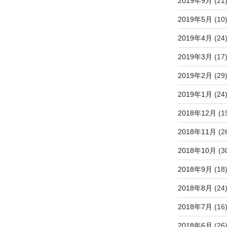
2019年9月
(21
2019年5月
(10
2019年4月
(24
2019年3月
(17
2019年2月
(29
2019年1月
(24
2018年12月
(1
2018年11月
(2
2018年10月
(3
2018年9月
(18
2018年8月
(24
2018年7月
(16
2018年6月
(26