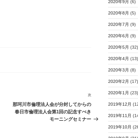
2020年9月
(6)
2020年8月
(5)
2020年7月
(9)
2020年6月
(9)
2020年5月
(32
2020年4月
(13
2020年3月
(8)
2020年2月
(17
2020年1月
(23
次
次
の
2019年12月
(1
那珂川市倫理法人会が分封してからの
投
春日市倫理法人会第1回の記念すべき
2019年11月
(1
稿
モーニングセミナー
2019年10月
(2