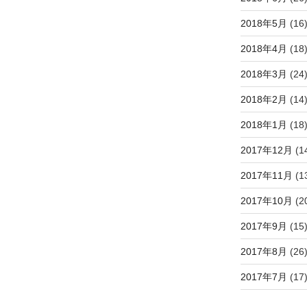
2018年5月
(16
2018年4月
(18
2018年3月
(24
2018年2月
(14
2018年1月
(18
2017年12月
(1
2017年11月
(1
2017年10月
(2
2017年9月
(15
2017年8月
(26
2017年7月
(17