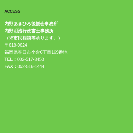
ACCESS
内野あきひろ後援会事務所
内野明浩行政書士事務所
（※市民相談等承ります。）
〒818-0824
福岡県春日市小倉6丁目169番地
TEL：
092-517-3450
FAX：
092-516-1444