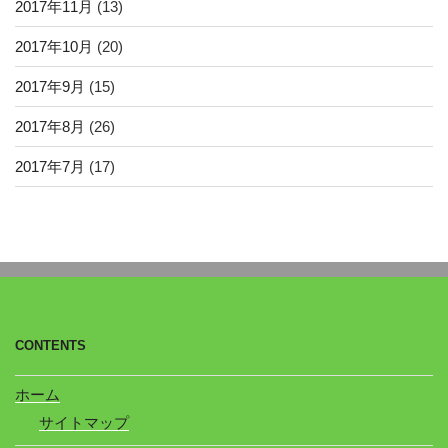
2017年11月
(13)
2017年10月
(20)
2017年9月
(15)
2017年8月
(26)
2017年7月
(17)
CONTENTS
ホーム
サイトマップ