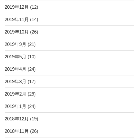
2019年12月
(12)
2019年11月
(14)
2019年10月
(26)
2019年9月
(21)
2019年5月
(10)
2019年4月
(24)
2019年3月
(17)
2019年2月
(29)
2019年1月
(24)
2018年12月
(19)
2018年11月
(26)