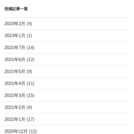
ン
投稿記事一覧
2023年2月
(4)
2023年1月
(1)
2021年7月
(14)
2021年6月
(12)
2021年5月
(9)
2021年4月
(11)
2021年3月
(15)
2021年2月
(4)
2021年1月
(17)
2020年12月
(12)