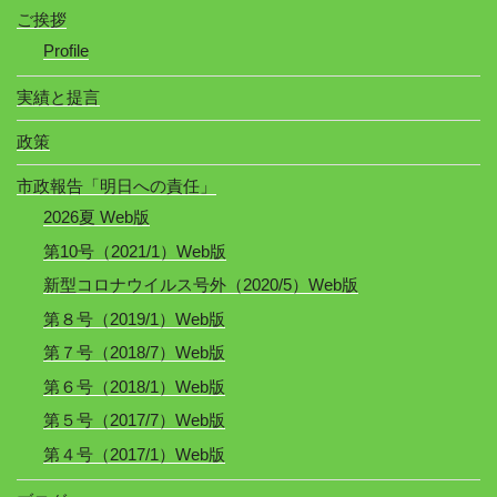
ご挨拶
Profile
実績と提言
政策
市政報告「明日への責任」
2026夏 Web版
第10号（2021/1）Web版
新型コロナウイルス号外（2020/5）Web版
第８号（2019/1）Web版
第７号（2018/7）Web版
第６号（2018/1）Web版
第５号（2017/7）Web版
第４号（2017/1）Web版