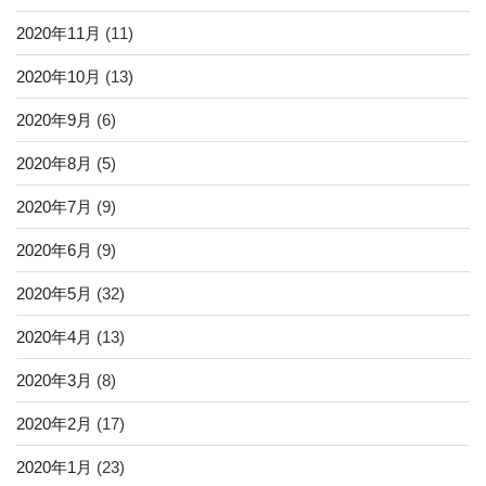
2020年11月
(11)
2020年10月
(13)
2020年9月
(6)
2020年8月
(5)
2020年7月
(9)
2020年6月
(9)
2020年5月
(32)
2020年4月
(13)
2020年3月
(8)
2020年2月
(17)
2020年1月
(23)