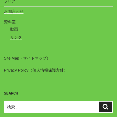
ブログ
お問合わせ
資料室
動画
リンク
Site Map（サイトマップ）
Privacy Policy（個人情報保護方針）
SEARCH
検
検
索
索: