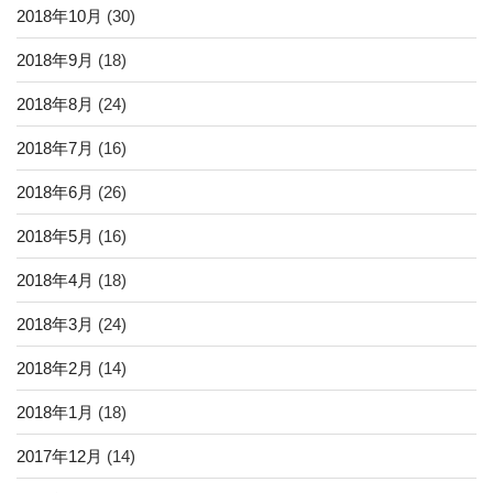
2018年10月
(30)
2018年9月
(18)
2018年8月
(24)
2018年7月
(16)
2018年6月
(26)
2018年5月
(16)
2018年4月
(18)
2018年3月
(24)
2018年2月
(14)
2018年1月
(18)
2017年12月
(14)