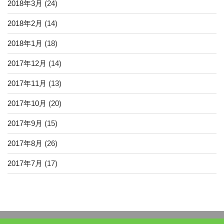
2018年3月
(24)
2018年2月
(14)
2018年1月
(18)
2017年12月
(14)
2017年11月
(13)
2017年10月
(20)
2017年9月
(15)
2017年8月
(26)
2017年7月
(17)