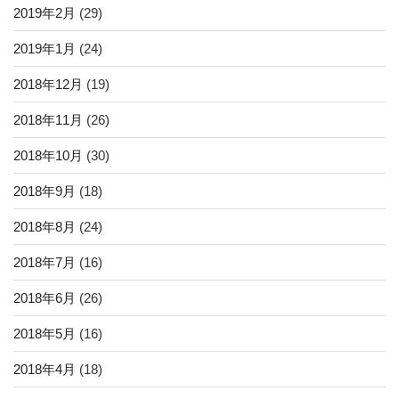
2019年2月
(29)
2019年1月
(24)
2018年12月
(19)
2018年11月
(26)
2018年10月
(30)
2018年9月
(18)
2018年8月
(24)
2018年7月
(16)
2018年6月
(26)
2018年5月
(16)
2018年4月
(18)