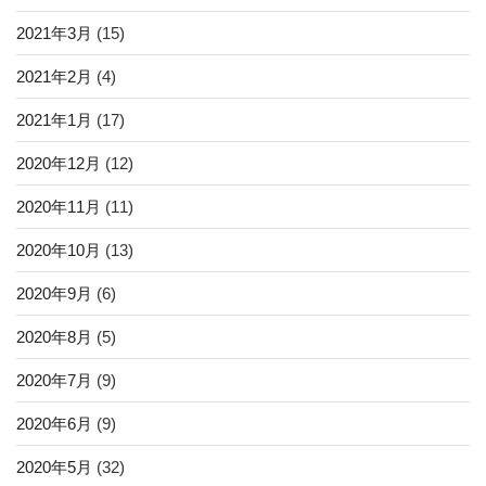
2021年3月
(15)
2021年2月
(4)
2021年1月
(17)
2020年12月
(12)
2020年11月
(11)
2020年10月
(13)
2020年9月
(6)
2020年8月
(5)
2020年7月
(9)
2020年6月
(9)
2020年5月
(32)