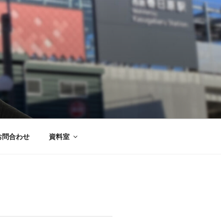
お問合わせ
資料室