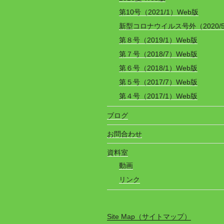
第10号（2021/1）Web版
新型コロナウイルス号外（2020/
第８号（2019/1）Web版
第７号（2018/7）Web版
第６号（2018/1）Web版
第５号（2017/7）Web版
第４号（2017/1）Web版
ブログ
お問合わせ
資料室
動画
リンク
Site Map（サイトマップ）