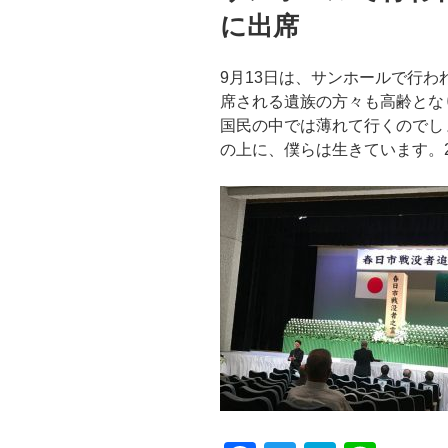
に出席
9月13日は、サンホールで行
席される遺族の方々も高齢とな
国民の中では薄れて行くのでし
の上に、僕らは生きています。