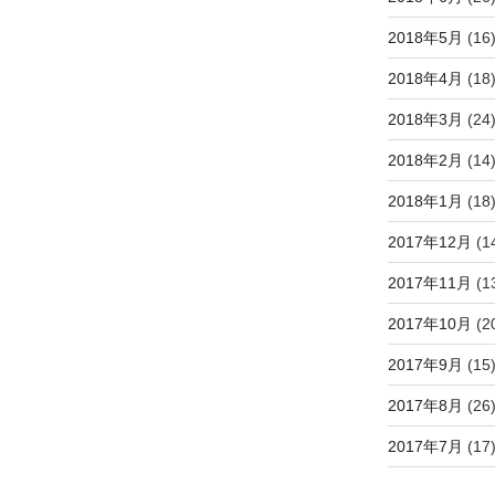
2018年5月
(16
2018年4月
(18
2018年3月
(24
2018年2月
(14
2018年1月
(18
2017年12月
(1
2017年11月
(1
2017年10月
(2
2017年9月
(15
2017年8月
(26
2017年7月
(17