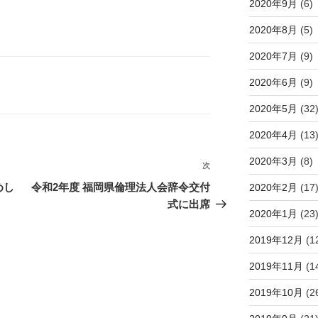
2020年9月
(6)
2020年8月
(5)
2020年7月
(9)
2020年6月
(9)
2020年5月
(32
2020年4月
(13
2020年3月
(8)
次
次
の
めし
令和2年度 福岡県倫理法人会辞令交付
2020年2月
(17
投
式に出席
2020年1月
(23
稿
2019年12月
(1
2019年11月
(1
2019年10月
(2