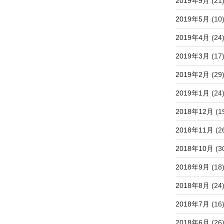
2019年9月
(21
2019年5月
(10
2019年4月
(24
2019年3月
(17
2019年2月
(29
2019年1月
(24
2018年12月
(1
2018年11月
(2
2018年10月
(3
2018年9月
(18
2018年8月
(24
2018年7月
(16
2018年6月
(26