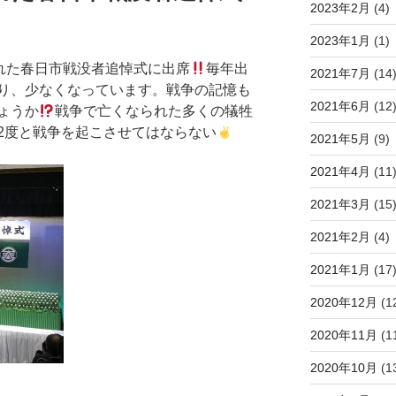
2023年2月
(4)
2023年1月
(1)
われた春日市戦没者追悼式に出席
毎年出
2021年7月
(14
り、少なくなっています。戦争の記憶も
2021年6月
(12
ょうか
戦争で亡くなられた多くの犠牲
2度と戦争を起こさせてはならない
2021年5月
(9)
2021年4月
(11
2021年3月
(15
2021年2月
(4)
2021年1月
(17
2020年12月
(1
2020年11月
(1
2020年10月
(1