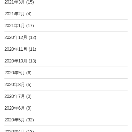
2021年3月
(15)
2021年2月
(4)
2021年1月
(17)
2020年12月
(12)
2020年11月
(11)
2020年10月
(13)
2020年9月
(6)
2020年8月
(5)
2020年7月
(9)
2020年6月
(9)
2020年5月
(32)
2020年4月
(13)