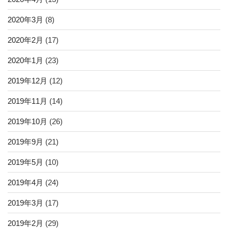
2020年3月
(8)
2020年2月
(17)
2020年1月
(23)
2019年12月
(12)
2019年11月
(14)
2019年10月
(26)
2019年9月
(21)
2019年5月
(10)
2019年4月
(24)
2019年3月
(17)
2019年2月
(29)