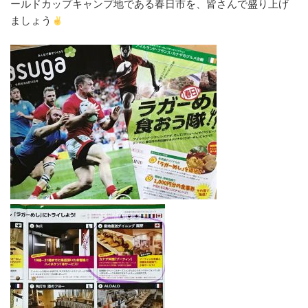
ールドカップキャンプ地である春日市を、皆さんで盛り上げ
ましょう