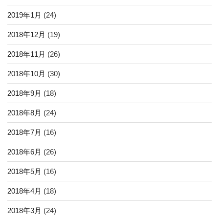
2019年1月
(24)
2018年12月
(19)
2018年11月
(26)
2018年10月
(30)
2018年9月
(18)
2018年8月
(24)
2018年7月
(16)
2018年6月
(26)
2018年5月
(16)
2018年4月
(18)
2018年3月
(24)