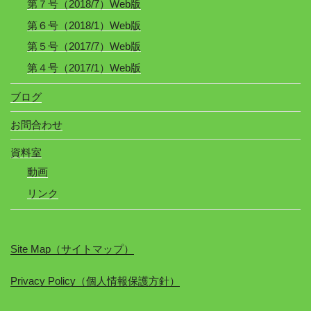
第７号（2018/7）Web版
第６号（2018/1）Web版
第５号（2017/7）Web版
第４号（2017/1）Web版
ブログ
お問合わせ
資料室
動画
リンク
Site Map（サイトマップ）
Privacy Policy（個人情報保護方針）