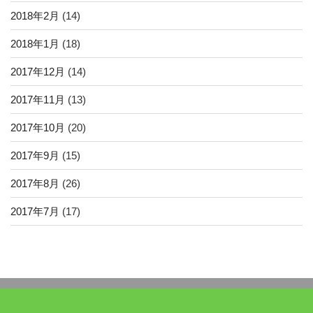
2018年2月
(14)
2018年1月
(18)
2017年12月
(14)
2017年11月
(13)
2017年10月
(20)
2017年9月
(15)
2017年8月
(26)
2017年7月
(17)