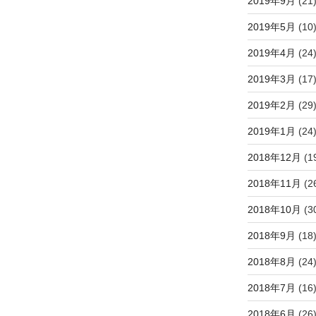
2019年9月
(21
2019年5月
(10
2019年4月
(24
2019年3月
(17
2019年2月
(29
2019年1月
(24
2018年12月
(1
2018年11月
(2
2018年10月
(3
2018年9月
(18
2018年8月
(24
2018年7月
(16
2018年6月
(26