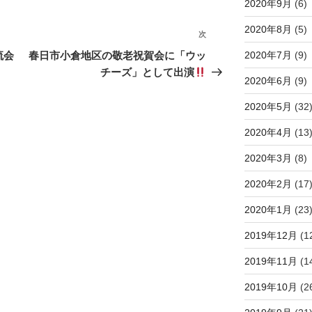
2020年9月
(6)
2020年8月
(5)
次
次
の
2020年7月
(9)
流会
春日市小倉地区の敬老祝賀会に「ウッ
投
チーズ」として出演
2020年6月
(9)
稿
2020年5月
(32
2020年4月
(13
2020年3月
(8)
2020年2月
(17
2020年1月
(23
2019年12月
(1
2019年11月
(1
2019年10月
(2