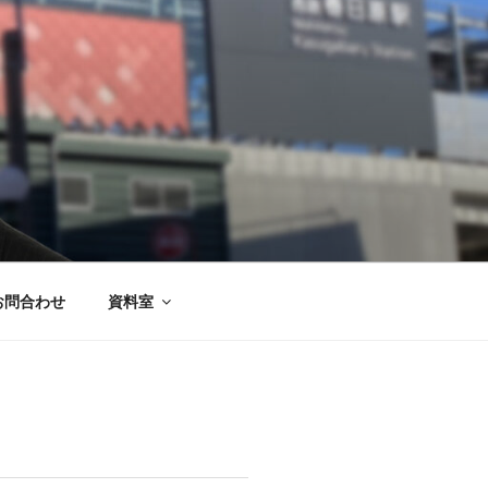
お問合わせ
資料室