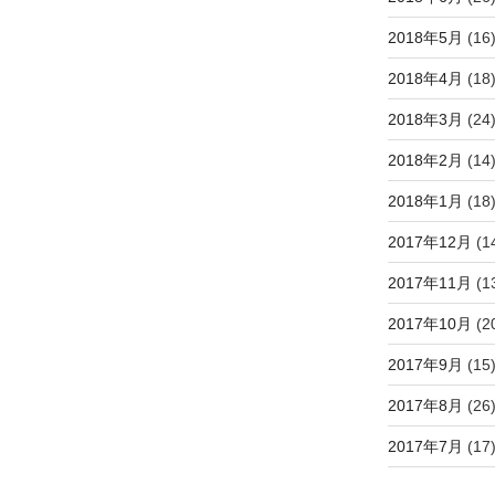
2018年5月
(16
2018年4月
(18
2018年3月
(24
2018年2月
(14
2018年1月
(18
2017年12月
(1
2017年11月
(1
2017年10月
(2
2017年9月
(15
2017年8月
(26
2017年7月
(17