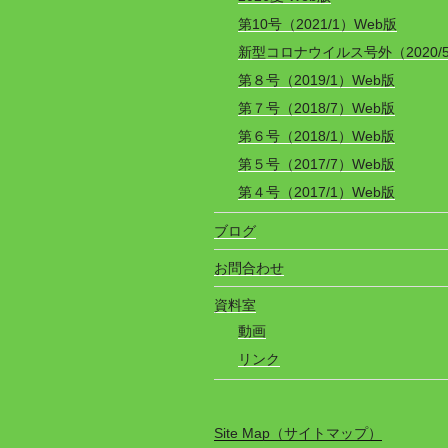
第10号（2021/1）Web版
新型コロナウイルス号外（2020/
第８号（2019/1）Web版
第７号（2018/7）Web版
第６号（2018/1）Web版
第５号（2017/7）Web版
第４号（2017/1）Web版
ブログ
お問合わせ
資料室
動画
リンク
Site Map（サイトマップ）