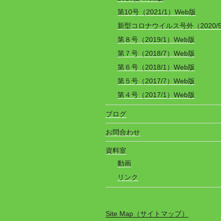
第10号（2021/1）Web版
新型コロナウイルス号外（2020/
第８号（2019/1）Web版
第７号（2018/7）Web版
第６号（2018/1）Web版
第５号（2017/7）Web版
第４号（2017/1）Web版
ブログ
お問合わせ
資料室
動画
リンク
Site Map（サイトマップ）