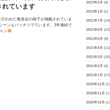
2023年2月
(4)
されています
2023年1月
(1)
に行われた敬老会の様子が掲載されていま
2021年7月
(14
シーンもバッチリでています。3年連続で
2021年6月
(12
ャン
2021年5月
(9)
2021年4月
(11
2021年3月
(15
2021年2月
(4)
2021年1月
(17
2020年12月
(1
2020年11月
(1
2020年10月
(1