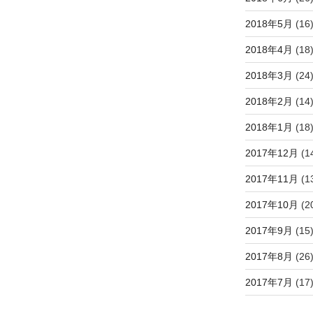
2018年5月
(16
2018年4月
(18
2018年3月
(24
2018年2月
(14
2018年1月
(18
2017年12月
(1
2017年11月
(1
2017年10月
(2
2017年9月
(15
2017年8月
(26
2017年7月
(17