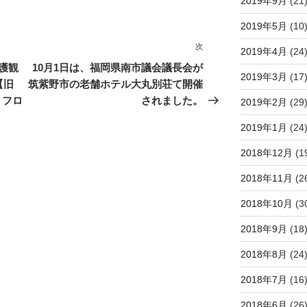
2019年9月
(21
2019年5月
(10
次
次
2019年4月
(24
の
護観
10月1日は、福岡県南市議会議長会が
2019年3月
(17
投
【旧
筑紫野市の老舗ホテル大丸別荘て開催
稿
 フロ
されました。
2019年2月
(29
2019年1月
(24
2018年12月
(1
2018年11月
(2
2018年10月
(3
2018年9月
(18
2018年8月
(24
2018年7月
(16
2018年6月
(26