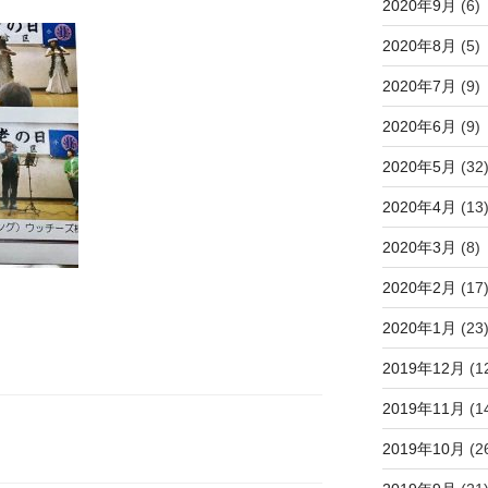
2020年9月
(6)
2020年8月
(5)
2020年7月
(9)
2020年6月
(9)
2020年5月
(32
2020年4月
(13
2020年3月
(8)
2020年2月
(17
2020年1月
(23
2019年12月
(1
2019年11月
(1
2019年10月
(2