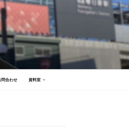
お問合わせ
資料室