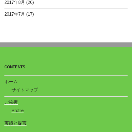
2017年8月
(26)
2017年7月
(17)
CONTENTS
ホーム
サイトマップ
ご挨拶
Profile
実績と提言