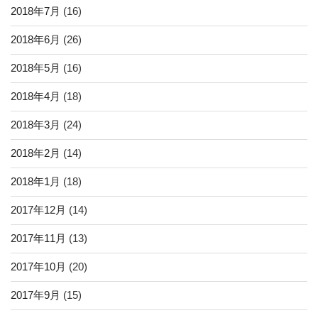
2018年7月
(16)
2018年6月
(26)
2018年5月
(16)
2018年4月
(18)
2018年3月
(24)
2018年2月
(14)
2018年1月
(18)
2017年12月
(14)
2017年11月
(13)
2017年10月
(20)
2017年9月
(15)