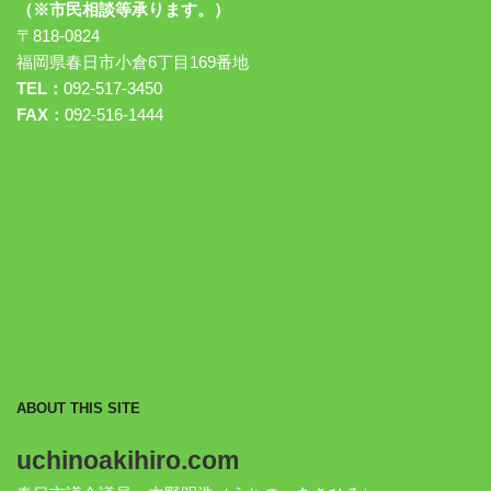
（※市民相談等承ります。）
〒818-0824
福岡県春日市小倉6丁目169番地
TEL：
092-517-3450
FAX：
092-516-1444
ABOUT THIS SITE
uchinoakihiro.com