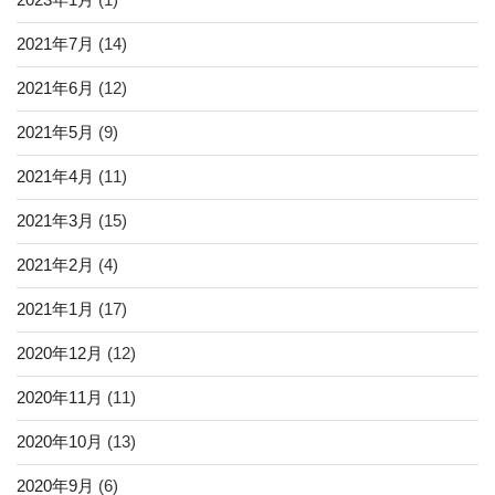
2021年7月
(14)
2021年6月
(12)
2021年5月
(9)
2021年4月
(11)
2021年3月
(15)
2021年2月
(4)
2021年1月
(17)
2020年12月
(12)
2020年11月
(11)
2020年10月
(13)
2020年9月
(6)