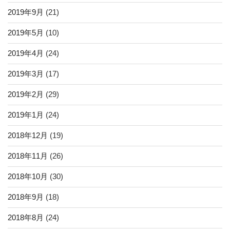
2019年9月
(21)
2019年5月
(10)
2019年4月
(24)
2019年3月
(17)
2019年2月
(29)
2019年1月
(24)
2018年12月
(19)
2018年11月
(26)
2018年10月
(30)
2018年9月
(18)
2018年8月
(24)