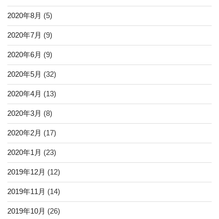
2020年8月
(5)
2020年7月
(9)
2020年6月
(9)
2020年5月
(32)
2020年4月
(13)
2020年3月
(8)
2020年2月
(17)
2020年1月
(23)
2019年12月
(12)
2019年11月
(14)
2019年10月
(26)