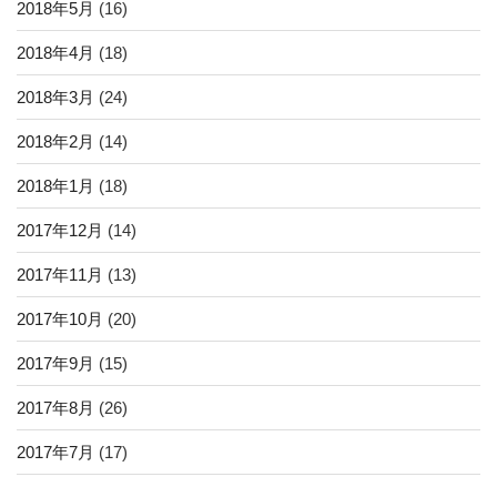
2018年5月
(16)
2018年4月
(18)
2018年3月
(24)
2018年2月
(14)
2018年1月
(18)
2017年12月
(14)
2017年11月
(13)
2017年10月
(20)
2017年9月
(15)
2017年8月
(26)
2017年7月
(17)