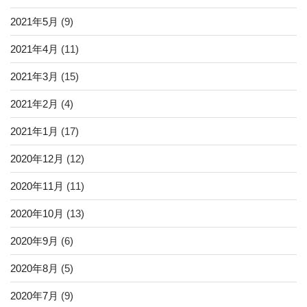
2021年5月
(9)
2021年4月
(11)
2021年3月
(15)
2021年2月
(4)
2021年1月
(17)
2020年12月
(12)
2020年11月
(11)
2020年10月
(13)
2020年9月
(6)
2020年8月
(5)
2020年7月
(9)