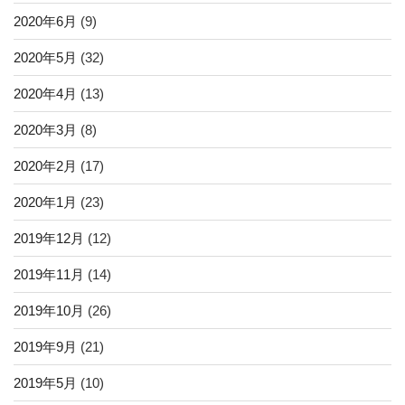
2020年6月
(9)
2020年5月
(32)
2020年4月
(13)
2020年3月
(8)
2020年2月
(17)
2020年1月
(23)
2019年12月
(12)
2019年11月
(14)
2019年10月
(26)
2019年9月
(21)
2019年5月
(10)