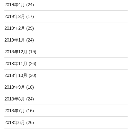
2019年4月
(24)
2019年3月
(17)
2019年2月
(29)
2019年1月
(24)
2018年12月
(19)
2018年11月
(26)
2018年10月
(30)
2018年9月
(18)
2018年8月
(24)
2018年7月
(16)
2018年6月
(26)