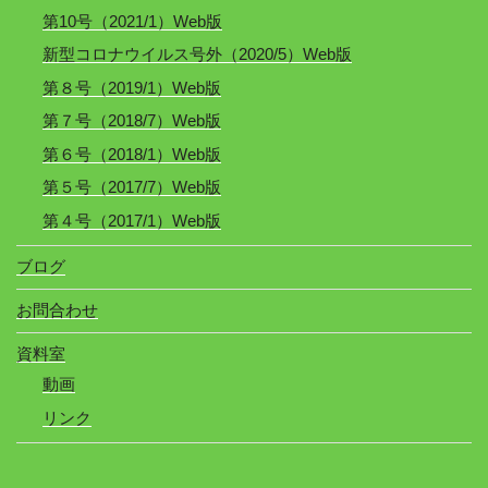
第10号（2021/1）Web版
新型コロナウイルス号外（2020/5）Web版
第８号（2019/1）Web版
第７号（2018/7）Web版
第６号（2018/1）Web版
第５号（2017/7）Web版
第４号（2017/1）Web版
ブログ
お問合わせ
資料室
動画
リンク