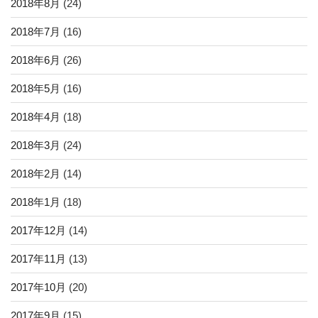
2018年8月
(24)
2018年7月
(16)
2018年6月
(26)
2018年5月
(16)
2018年4月
(18)
2018年3月
(24)
2018年2月
(14)
2018年1月
(18)
2017年12月
(14)
2017年11月
(13)
2017年10月
(20)
2017年9月
(15)