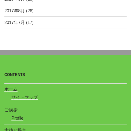
2017年8月
(26)
2017年7月
(17)
CONTENTS
ホーム
サイトマップ
ご挨拶
Profile
実績と提言