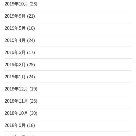
2019年10月
(26)
2019年9月
(21)
2019年5月
(10)
2019年4月
(24)
2019年3月
(17)
2019年2月
(29)
2019年1月
(24)
2018年12月
(19)
2018年11月
(26)
2018年10月
(30)
2018年9月
(18)