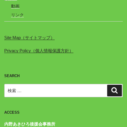
動画
リンク
Site Map（サイトマップ）
Privacy Policy（個人情報保護方針）
SEARCH
検
検
索
索:
ACCESS
内野あきひろ後援会事務所