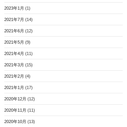
2023年1月
(1)
2021年7月
(14)
2021年6月
(12)
2021年5月
(9)
2021年4月
(11)
2021年3月
(15)
2021年2月
(4)
2021年1月
(17)
2020年12月
(12)
2020年11月
(11)
2020年10月
(13)