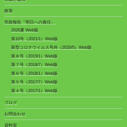
政策
市政報告「明日への責任」
2026夏 Web版
第10号（2021/1）Web版
新型コロナウイルス号外（2020/5）Web版
第８号（2019/1）Web版
第７号（2018/7）Web版
第６号（2018/1）Web版
第５号（2017/7）Web版
第４号（2017/1）Web版
ブログ
お問合わせ
資料室