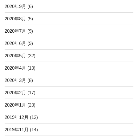
2020年9月
(6)
2020年8月
(5)
2020年7月
(9)
2020年6月
(9)
2020年5月
(32)
2020年4月
(13)
2020年3月
(8)
2020年2月
(17)
2020年1月
(23)
2019年12月
(12)
2019年11月
(14)