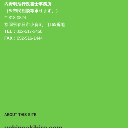
内野明浩行政書士事務所
（※市民相談等承ります。）
〒818-0824
福岡県春日市小倉6丁目169番地
TEL：
092-517-3450
FAX：
092-516-1444
ABOUT THIS SITE