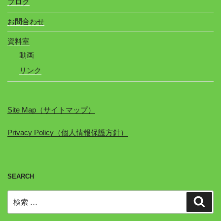
ブログ
お問合わせ
資料室
動画
リンク
Site Map（サイトマップ）
Privacy Policy（個人情報保護方針）
SEARCH
検
検
索
索: