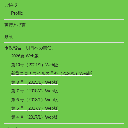
ご挨拶
Profile
実績と提言
政策
市政報告「明日への責任」
2026夏 Web版
第10号（2021/1）Web版
新型コロナウイルス号外（2020/5）Web版
第８号（2019/1）Web版
第７号（2018/7）Web版
第６号（2018/1）Web版
第５号（2017/7）Web版
第４号（2017/1）Web版