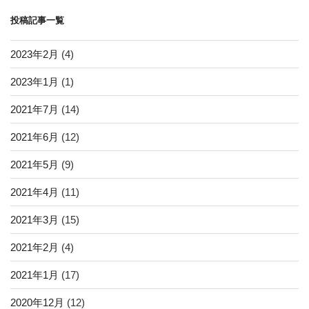
ン
投稿記事一覧
2023年2月
(4)
2023年1月
(1)
2021年7月
(14)
2021年6月
(12)
2021年5月
(9)
2021年4月
(11)
2021年3月
(15)
2021年2月
(4)
2021年1月
(17)
2020年12月
(12)