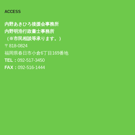
ACCESS
内野あきひろ後援会事務所
内野明浩行政書士事務所
（※市民相談等承ります。）
〒818-0824
福岡県春日市小倉6丁目169番地
TEL：
092-517-3450
FAX：
092-516-1444