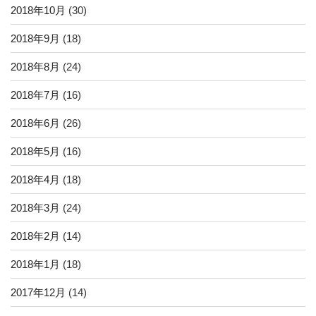
2018年10月
(30)
2018年9月
(18)
2018年8月
(24)
2018年7月
(16)
2018年6月
(26)
2018年5月
(16)
2018年4月
(18)
2018年3月
(24)
2018年2月
(14)
2018年1月
(18)
2017年12月
(14)