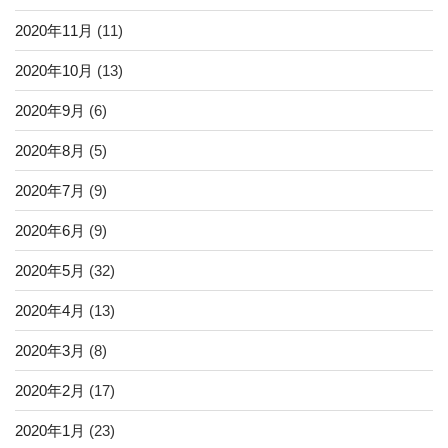
2020年11月
(11)
2020年10月
(13)
2020年9月
(6)
2020年8月
(5)
2020年7月
(9)
2020年6月
(9)
2020年5月
(32)
2020年4月
(13)
2020年3月
(8)
2020年2月
(17)
2020年1月
(23)