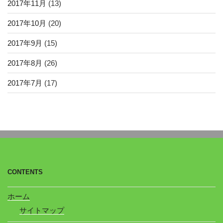
2017年11月
(13)
2017年10月
(20)
2017年9月
(15)
2017年8月
(26)
2017年7月
(17)
CONTENTS
ホーム
サイトマップ