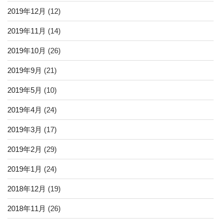
2019年12月
(12)
2019年11月
(14)
2019年10月
(26)
2019年9月
(21)
2019年5月
(10)
2019年4月
(24)
2019年3月
(17)
2019年2月
(29)
2019年1月
(24)
2018年12月
(19)
2018年11月
(26)