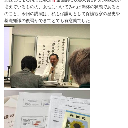
増えているものの、女性についてみれば満杯の状態であると
のこと。今回の講演は、私も保護司として保護観察の歴史や
基礎知識の復習ができてとても有意義でした