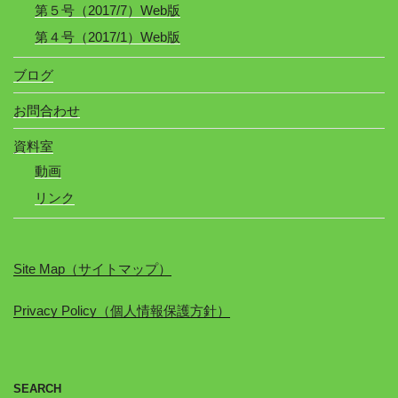
第５号（2017/7）Web版
第４号（2017/1）Web版
ブログ
お問合わせ
資料室
動画
リンク
Site Map（サイトマップ）
Privacy Policy（個人情報保護方針）
SEARCH