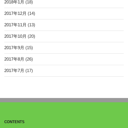
2018年1月
(18)
2017年12月
(14)
2017年11月
(13)
2017年10月
(20)
2017年9月
(15)
2017年8月
(26)
2017年7月
(17)
CONTENTS