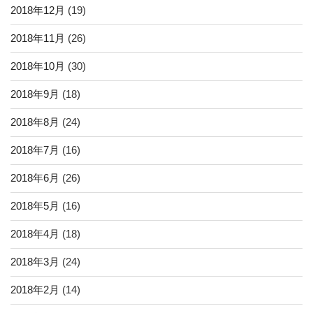
2018年12月
(19)
2018年11月
(26)
2018年10月
(30)
2018年9月
(18)
2018年8月
(24)
2018年7月
(16)
2018年6月
(26)
2018年5月
(16)
2018年4月
(18)
2018年3月
(24)
2018年2月
(14)