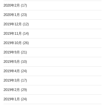
2020年2月
(17)
2020年1月
(23)
2019年12月
(12)
2019年11月
(14)
2019年10月
(26)
2019年9月
(21)
2019年5月
(10)
2019年4月
(24)
2019年3月
(17)
2019年2月
(29)
2019年1月
(24)