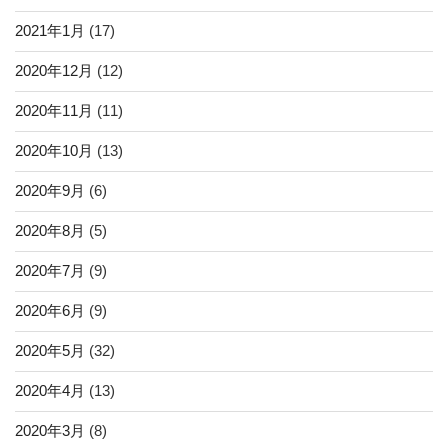
2021年1月
(17)
2020年12月
(12)
2020年11月
(11)
2020年10月
(13)
2020年9月
(6)
2020年8月
(5)
2020年7月
(9)
2020年6月
(9)
2020年5月
(32)
2020年4月
(13)
2020年3月
(8)