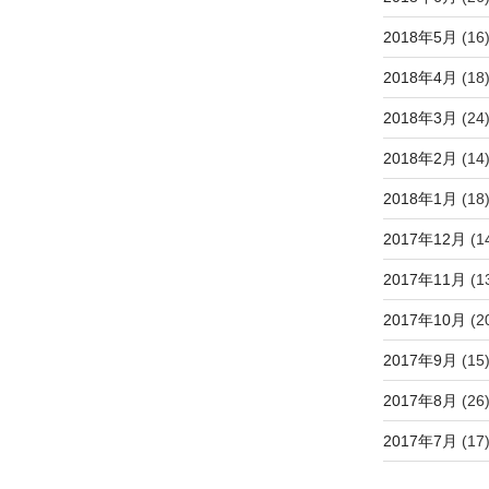
2018年5月
(16
2018年4月
(18
2018年3月
(24
2018年2月
(14
2018年1月
(18
2017年12月
(1
2017年11月
(1
2017年10月
(2
2017年9月
(15
2017年8月
(26
2017年7月
(17