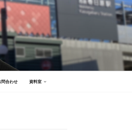
お問合わせ
資料室