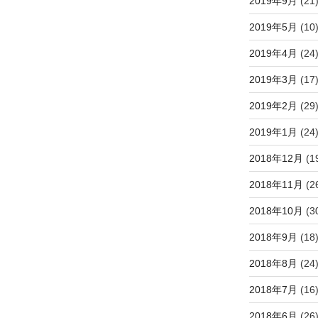
2019年9月
(21
2019年5月
(10
2019年4月
(24
2019年3月
(17
2019年2月
(29
2019年1月
(24
2018年12月
(1
2018年11月
(2
2018年10月
(3
2018年9月
(18
2018年8月
(24
2018年7月
(16
2018年6月
(26