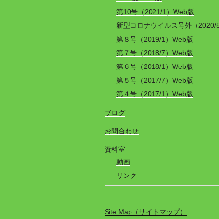
第10号（2021/1）Web版
新型コロナウイルス号外（2020/
第８号（2019/1）Web版
第７号（2018/7）Web版
第６号（2018/1）Web版
第５号（2017/7）Web版
第４号（2017/1）Web版
ブログ
お問合わせ
資料室
動画
リンク
Site Map（サイトマップ）