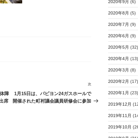
2020年9月
(6)
2020年8月
(5)
2020年7月
(9)
2020年6月
(9)
2020年5月
(32
2020年4月
(13
2020年3月
(8)
2020年2月
(17
次
次
の
2020年1月
(23
身体障
1月15日は、パピヨン24ガスホールで
投
出席
開催された町村議会議員研修会に参加
2019年12月
(1
稿
2019年11月
(1
2019年10月
(2