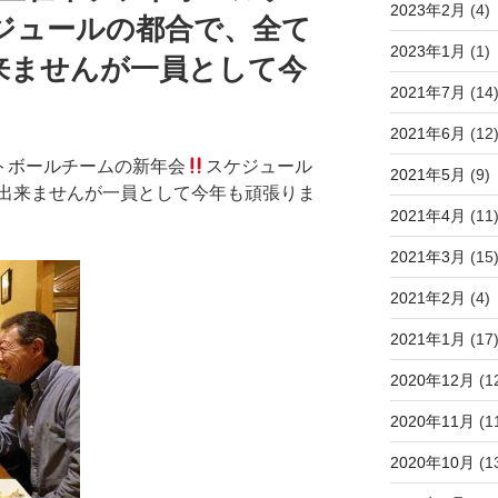
2023年2月
(4)
ジュールの都合で、全て
2023年1月
(1)
来ませんが一員として今
2021年7月
(14
2021年6月
(12
トボールチームの新年会
スケジュール
2021年5月
(9)
出来ませんが一員として今年も頑張りま
2021年4月
(11
2021年3月
(15
2021年2月
(4)
2021年1月
(17
2020年12月
(1
2020年11月
(1
2020年10月
(1