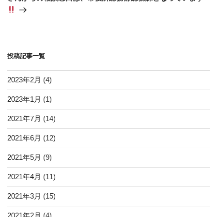
稿
ョ
ン
投稿記事一覧
2023年2月
(4)
2023年1月
(1)
2021年7月
(14)
2021年6月
(12)
2021年5月
(9)
2021年4月
(11)
2021年3月
(15)
2021年2月
(4)