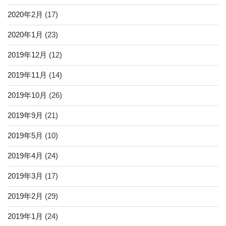
2020年2月
(17)
2020年1月
(23)
2019年12月
(12)
2019年11月
(14)
2019年10月
(26)
2019年9月
(21)
2019年5月
(10)
2019年4月
(24)
2019年3月
(17)
2019年2月
(29)
2019年1月
(24)