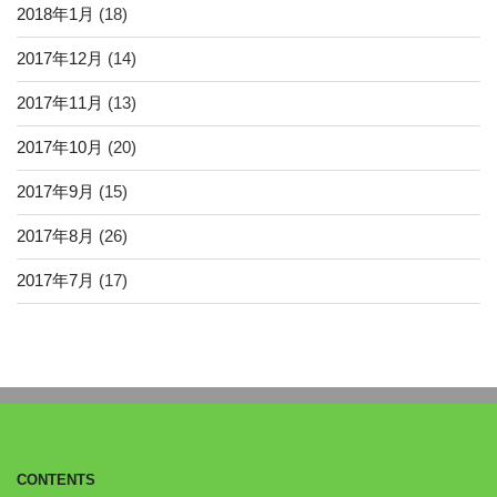
2018年1月
(18)
2017年12月
(14)
2017年11月
(13)
2017年10月
(20)
2017年9月
(15)
2017年8月
(26)
2017年7月
(17)
CONTENTS