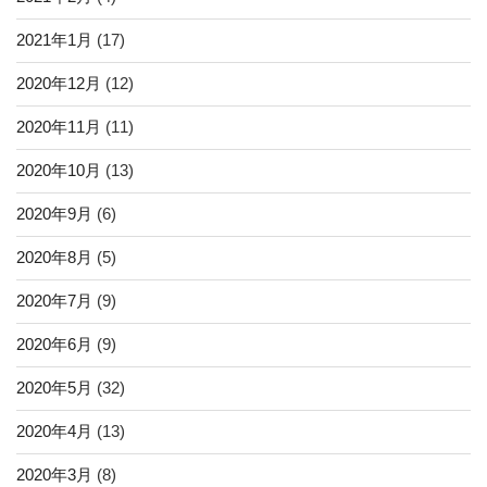
2021年1月
(17)
2020年12月
(12)
2020年11月
(11)
2020年10月
(13)
2020年9月
(6)
2020年8月
(5)
2020年7月
(9)
2020年6月
(9)
2020年5月
(32)
2020年4月
(13)
2020年3月
(8)