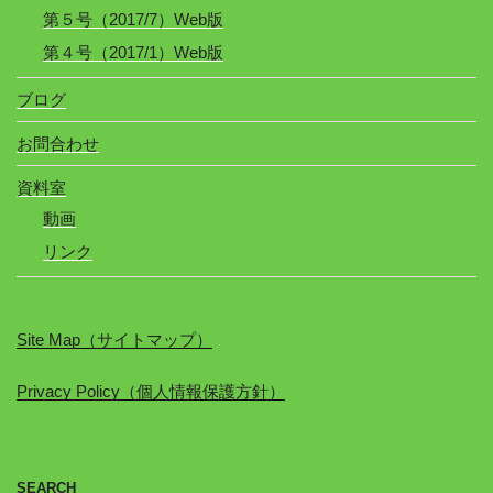
第５号（2017/7）Web版
第４号（2017/1）Web版
ブログ
お問合わせ
資料室
動画
リンク
Site Map（サイトマップ）
Privacy Policy（個人情報保護方針）
SEARCH