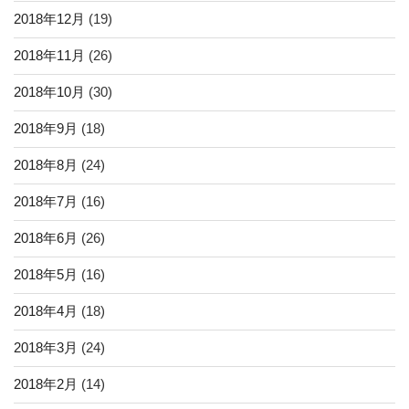
2018年12月
(19)
2018年11月
(26)
2018年10月
(30)
2018年9月
(18)
2018年8月
(24)
2018年7月
(16)
2018年6月
(26)
2018年5月
(16)
2018年4月
(18)
2018年3月
(24)
2018年2月
(14)