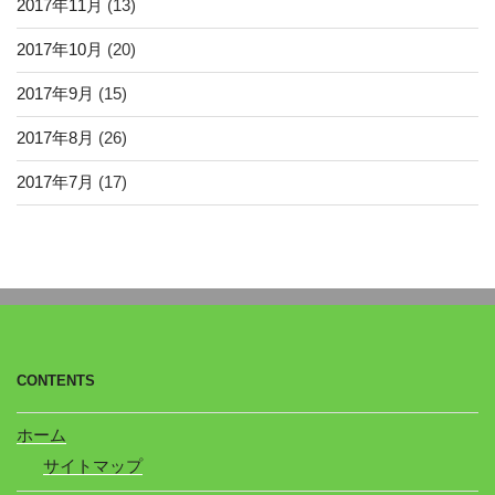
2017年11月
(13)
2017年10月
(20)
2017年9月
(15)
2017年8月
(26)
2017年7月
(17)
CONTENTS
ホーム
サイトマップ