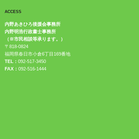
ACCESS
内野あきひろ後援会事務所
内野明浩行政書士事務所
（※市民相談等承ります。）
〒818-0824
福岡県春日市小倉6丁目169番地
TEL：
092-517-3450
FAX：
092-516-1444