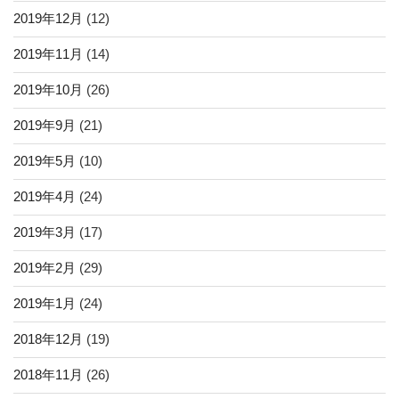
2019年12月
(12)
2019年11月
(14)
2019年10月
(26)
2019年9月
(21)
2019年5月
(10)
2019年4月
(24)
2019年3月
(17)
2019年2月
(29)
2019年1月
(24)
2018年12月
(19)
2018年11月
(26)