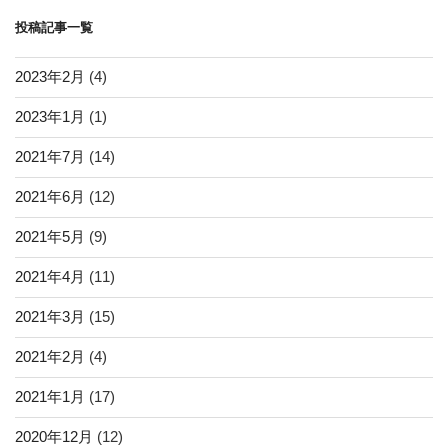
投稿記事一覧
2023年2月
(4)
2023年1月
(1)
2021年7月
(14)
2021年6月
(12)
2021年5月
(9)
2021年4月
(11)
2021年3月
(15)
2021年2月
(4)
2021年1月
(17)
2020年12月
(12)