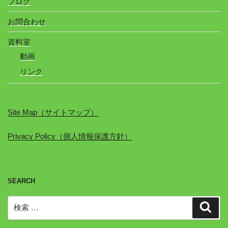
ブログ
お問合わせ
資料室
動画
リンク
Site Map（サイトマップ）
Privacy Policy（個人情報保護方針）
SEARCH
検
検
索
索: