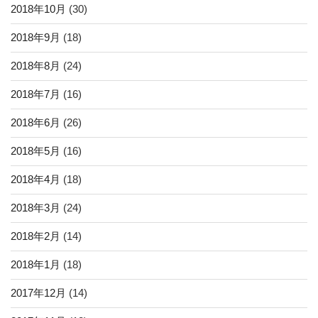
2018年10月
(30)
2018年9月
(18)
2018年8月
(24)
2018年7月
(16)
2018年6月
(26)
2018年5月
(16)
2018年4月
(18)
2018年3月
(24)
2018年2月
(14)
2018年1月
(18)
2017年12月
(14)