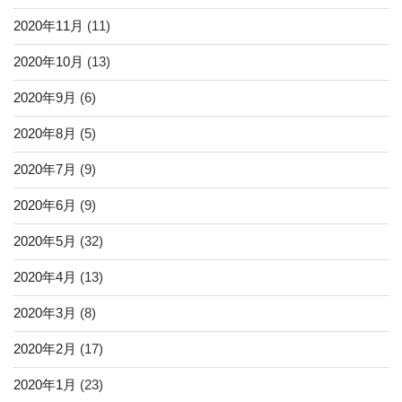
2020年11月
(11)
2020年10月
(13)
2020年9月
(6)
2020年8月
(5)
2020年7月
(9)
2020年6月
(9)
2020年5月
(32)
2020年4月
(13)
2020年3月
(8)
2020年2月
(17)
2020年1月
(23)