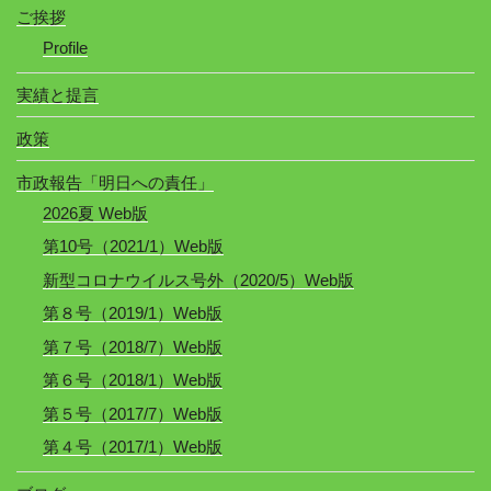
ご挨拶
Profile
実績と提言
政策
市政報告「明日への責任」
2026夏 Web版
第10号（2021/1）Web版
新型コロナウイルス号外（2020/5）Web版
第８号（2019/1）Web版
第７号（2018/7）Web版
第６号（2018/1）Web版
第５号（2017/7）Web版
第４号（2017/1）Web版