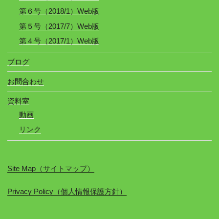
第６号（2018/1）Web版
第５号（2017/7）Web版
第４号（2017/1）Web版
ブログ
お問合わせ
資料室
動画
リンク
Site Map（サイトマップ）
Privacy Policy（個人情報保護方針）