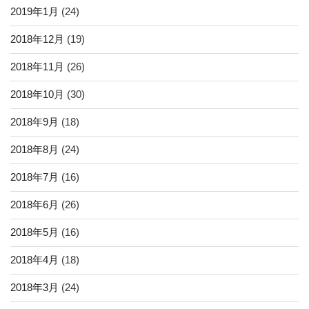
2019年1月
(24)
2018年12月
(19)
2018年11月
(26)
2018年10月
(30)
2018年9月
(18)
2018年8月
(24)
2018年7月
(16)
2018年6月
(26)
2018年5月
(16)
2018年4月
(18)
2018年3月
(24)