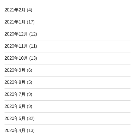
2021年2月
(4)
2021年1月
(17)
2020年12月
(12)
2020年11月
(11)
2020年10月
(13)
2020年9月
(6)
2020年8月
(5)
2020年7月
(9)
2020年6月
(9)
2020年5月
(32)
2020年4月
(13)