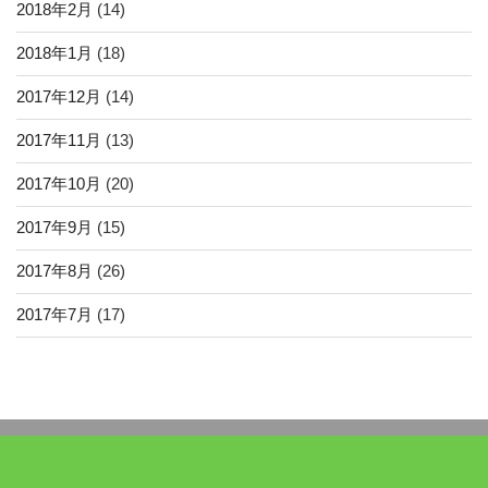
2018年2月
(14)
2018年1月
(18)
2017年12月
(14)
2017年11月
(13)
2017年10月
(20)
2017年9月
(15)
2017年8月
(26)
2017年7月
(17)