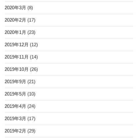
2020年3月
(8)
2020年2月
(17)
2020年1月
(23)
2019年12月
(12)
2019年11月
(14)
2019年10月
(26)
2019年9月
(21)
2019年5月
(10)
2019年4月
(24)
2019年3月
(17)
2019年2月
(29)