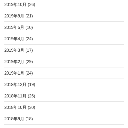
2019年10月
(26)
2019年9月
(21)
2019年5月
(10)
2019年4月
(24)
2019年3月
(17)
2019年2月
(29)
2019年1月
(24)
2018年12月
(19)
2018年11月
(26)
2018年10月
(30)
2018年9月
(18)