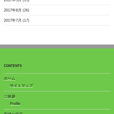
2017年8月
(26)
2017年7月
(17)
CONTENTS
ホーム
サイトマップ
ご挨拶
Profile