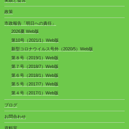
実績と提言
政策
市政報告「明日への責任」
2026夏 Web版
第10号（2021/1）Web版
新型コロナウイルス号外（2020/5）Web版
第８号（2019/1）Web版
第７号（2018/7）Web版
第６号（2018/1）Web版
第５号（2017/7）Web版
第４号（2017/1）Web版
ブログ
お問合わせ
資料室