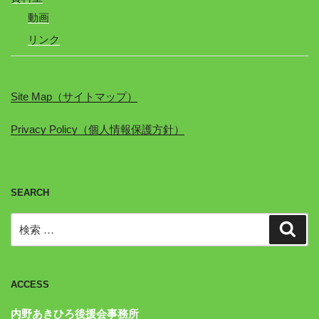
動画
リンク
Site Map（サイトマップ）
Privacy Policy（個人情報保護方針）
SEARCH
検
検
索
索:
ACCESS
内野あきひろ後援会事務所