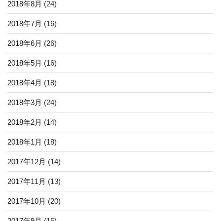
2018年8月
(24)
2018年7月
(16)
2018年6月
(26)
2018年5月
(16)
2018年4月
(18)
2018年3月
(24)
2018年2月
(14)
2018年1月
(18)
2017年12月
(14)
2017年11月
(13)
2017年10月
(20)
2017年9月
(15)