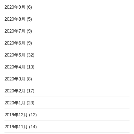
2020年9月
(6)
2020年8月
(5)
2020年7月
(9)
2020年6月
(9)
2020年5月
(32)
2020年4月
(13)
2020年3月
(8)
2020年2月
(17)
2020年1月
(23)
2019年12月
(12)
2019年11月
(14)