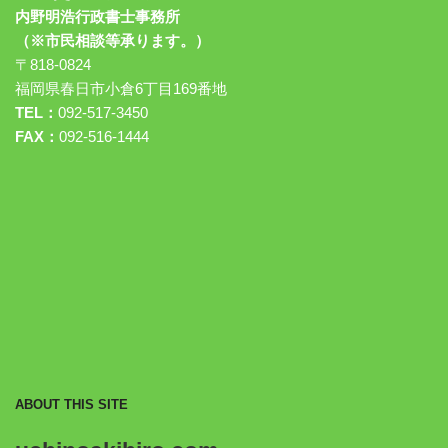
内野明浩行政書士事務所
（※市民相談等承ります。）
〒818-0824
福岡県春日市小倉6丁目169番地
TEL：
092-517-3450
FAX：
092-516-1444
ABOUT THIS SITE