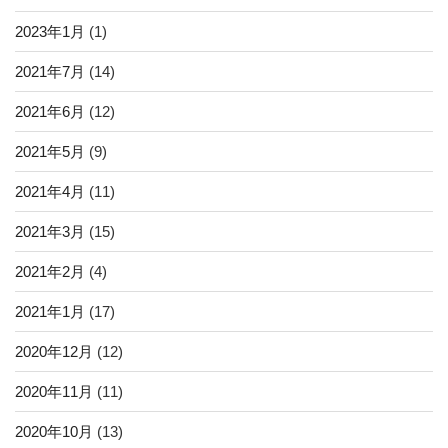
2023年1月
(1)
2021年7月
(14)
2021年6月
(12)
2021年5月
(9)
2021年4月
(11)
2021年3月
(15)
2021年2月
(4)
2021年1月
(17)
2020年12月
(12)
2020年11月
(11)
2020年10月
(13)