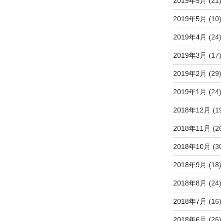
2019年9月
(21
2019年5月
(10
2019年4月
(24
2019年3月
(17
2019年2月
(29
2019年1月
(24
2018年12月
(1
2018年11月
(2
2018年10月
(3
2018年9月
(18
2018年8月
(24
2018年7月
(16
2018年6月
(26