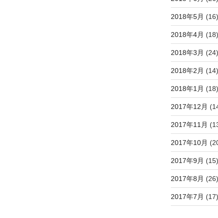
2018年5月
(16
2018年4月
(18
2018年3月
(24
2018年2月
(14
2018年1月
(18
2017年12月
(1
2017年11月
(1
2017年10月
(2
2017年9月
(15
2017年8月
(26
2017年7月
(17