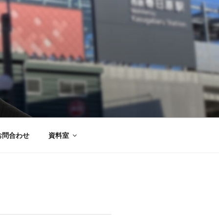
お問合わせ
資料室