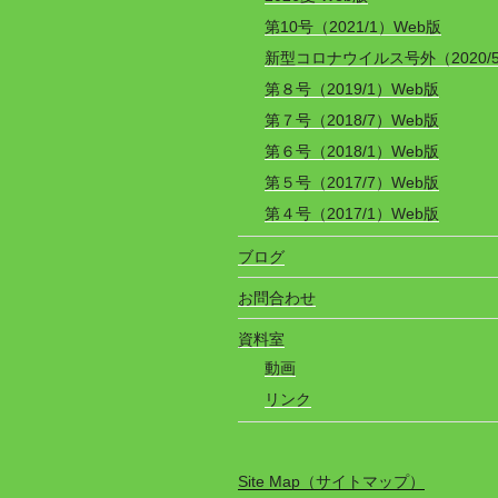
第10号（2021/1）Web版
新型コロナウイルス号外（2020/
第８号（2019/1）Web版
第７号（2018/7）Web版
第６号（2018/1）Web版
第５号（2017/7）Web版
第４号（2017/1）Web版
ブログ
お問合わせ
資料室
動画
リンク
Site Map（サイトマップ）