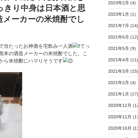
2023年2月
(4)
っきり中身は日本酒と思
2023年1月
(1)
造メーカーの米焼酎でし
2021年7月
(14
2021年6月
(12
で当たったお神酒を宅飲み一人酒
てっ
2021年5月
(9)
熊本の酒造メーカーの米焼酎でした。こ
2021年4月
(11
から米焼酎にハマりそうです
2021年3月
(15
2021年2月
(4)
2021年1月
(17
2020年12月
(1
2020年11月
(1
2020年10月
(1