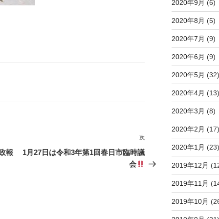
2020年9月
(6)
2020年8月
(5)
2020年7月
(9)
2020年6月
(9)
2020年5月
(32
2020年4月
(13
2020年3月
(8)
2020年2月
(17
次
次
2020年1月
(23
の
政報
1月27日は令和3年第1回春日市臨時議
投
会
2019年12月
(1
稿
2019年11月
(1
2019年10月
(2