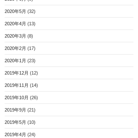
2020年5月
(32)
2020年4月
(13)
2020年3月
(8)
2020年2月
(17)
2020年1月
(23)
2019年12月
(12)
2019年11月
(14)
2019年10月
(26)
2019年9月
(21)
2019年5月
(10)
2019年4月
(24)