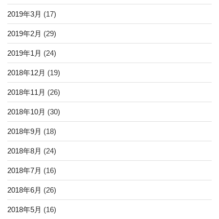
2019年3月
(17)
2019年2月
(29)
2019年1月
(24)
2018年12月
(19)
2018年11月
(26)
2018年10月
(30)
2018年9月
(18)
2018年8月
(24)
2018年7月
(16)
2018年6月
(26)
2018年5月
(16)