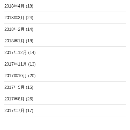
2018年4月
(18)
2018年3月
(24)
2018年2月
(14)
2018年1月
(18)
2017年12月
(14)
2017年11月
(13)
2017年10月
(20)
2017年9月
(15)
2017年8月
(26)
2017年7月
(17)