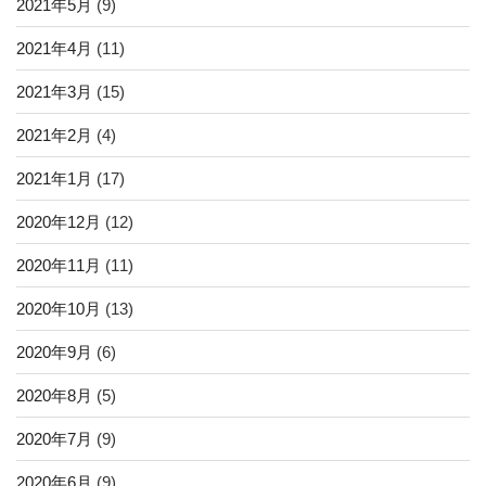
2021年5月
(9)
2021年4月
(11)
2021年3月
(15)
2021年2月
(4)
2021年1月
(17)
2020年12月
(12)
2020年11月
(11)
2020年10月
(13)
2020年9月
(6)
2020年8月
(5)
2020年7月
(9)
2020年6月
(9)