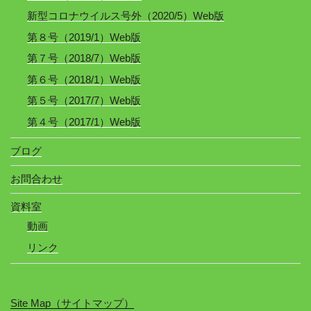
新型コロナウイルス号外（2020/5）Web版
第８号（2019/1）Web版
第７号（2018/7）Web版
第６号（2018/1）Web版
第５号（2017/7）Web版
第４号（2017/1）Web版
ブログ
お問合わせ
資料室
動画
リンク
Site Map（サイトマップ）